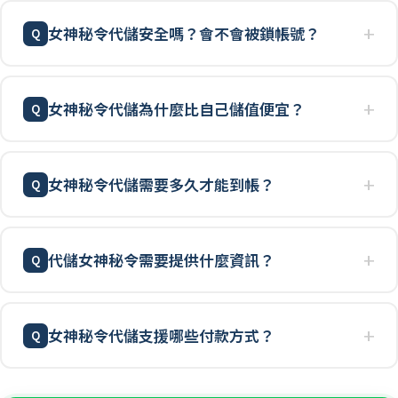
女神秘令代儲安全嗎？會不會被鎖帳號？
女神秘令代儲為什麼比自己儲值便宜？
女神秘令代儲需要多久才能到帳？
代儲女神秘令需要提供什麼資訊？
女神秘令代儲支援哪些付款方式？