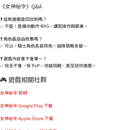
《女神秘令》Q&A
❓ 這款遊戲是回合制嗎？
✅ 不是！是橫向動作 RPG，講究操作與節奏。
❓ 角色能自由收集嗎？
✅ 可以，騎士角色各具特色，組隊策略多變。
❓ 遊戲內容會不會單一？
✅ 完全不會，有 PvP、地城挑戰、甚至迷你遊戲。
🎮 遊戲相關社群
女神秘令 官網
女神秘令 Google Play 下載
女神秘令 Apple Store 下載