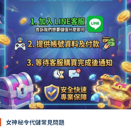
女神秘令代儲常見問題