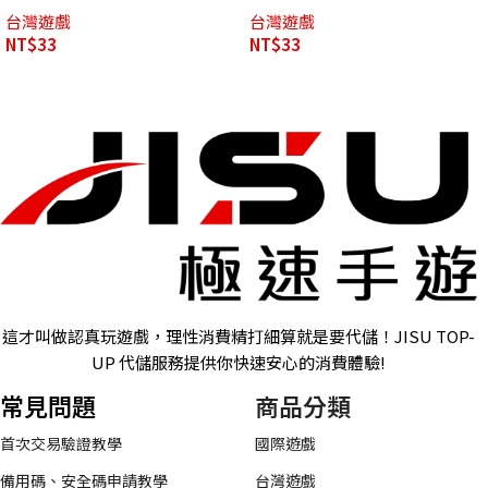
台灣遊戲
台灣遊戲
NT$
33
NT$
33
這才叫做認真玩遊戲，理性消費精打細算就是要代儲！JISU TOP-
UP 代儲服務提供你快速安心的消費體驗!
常見問題
商品分類
首次交易驗證教學
國際遊戲
備用碼、安全碼申請教學
台灣遊戲