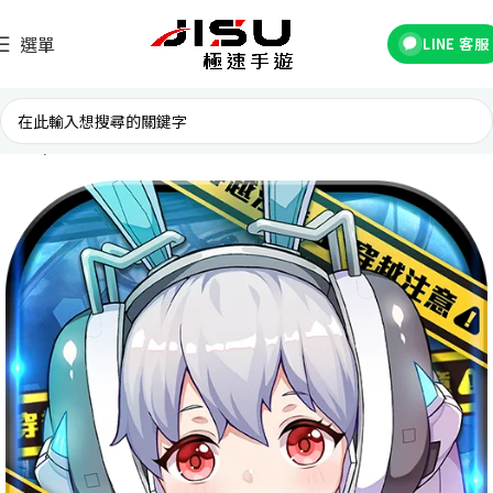
選單
LINE 客服
首頁
台灣遊戲