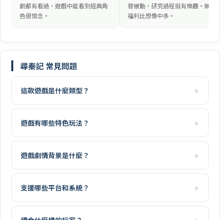
劇都有看過，遊戲中能看到經典角
發被動，研究過程挺有樂趣。無課
色很懷念。
福利比想像中多。
尋秦記 常見問題
這款遊戲是什麼類型？
遊戲有哪些特色玩法？
遊戲劇情背景是什麼？
支援哪些平台和系統？
適合什麼樣的玩家？