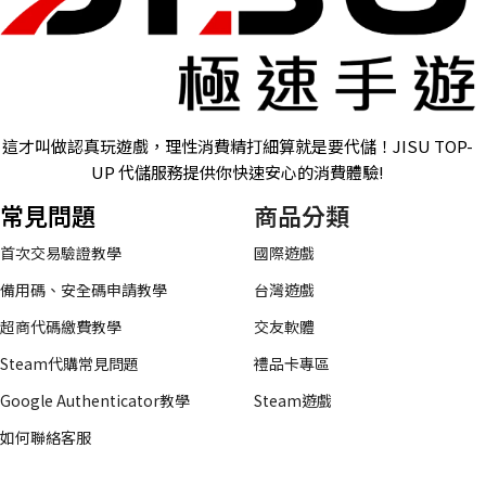
這才叫做認真玩遊戲，理性消費精打細算就是要代儲！JISU TOP-
UP 代儲服務提供你快速安心的消費體驗!
常見問題
商品分類
首次交易驗證教學
國際遊戲
備用碼、安全碼申請教學
台灣遊戲
超商代碼繳費教學
交友軟體
Steam代購常見問題
禮品卡專區
Google Authenticator教學
Steam遊戲
如何聯絡客服