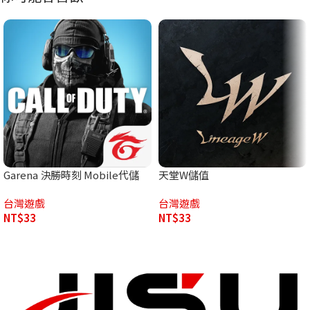
Garena 決勝時刻 Mobile代儲
天堂W儲值
台灣遊戲
台灣遊戲
NT$
33
NT$
33