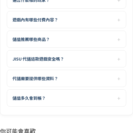
遊戲內有哪些付費內容？
儲值推薦哪些商品？
JISU 代儲這款遊戲安全嗎？
代儲需要提供哪些資料？
儲值多久會到帳？
你可能會喜歡