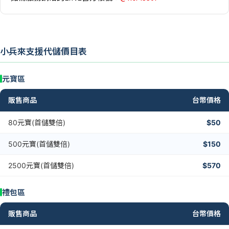
小兵來支援代儲價目表
元寶區
販售商品
台幣價格
80元寶(首儲雙倍)
$50
500元寶(首儲雙倍)
$150
2500元寶(首儲雙倍)
$570
禮包區
販售商品
台幣價格