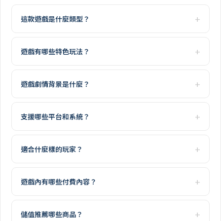
這款遊戲是什麼類型？
遊戲有哪些特色玩法？
遊戲劇情背景是什麼？
支援哪些平台和系統？
適合什麼樣的玩家？
遊戲內有哪些付費內容？
儲值推薦哪些商品？