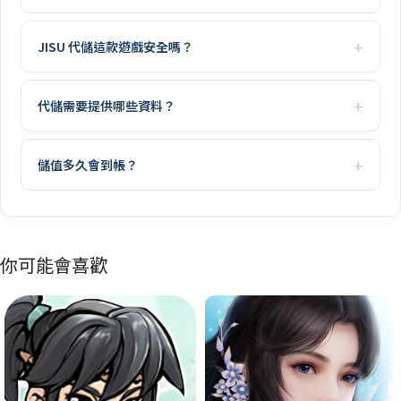
JISU 代儲這款遊戲安全嗎？
代儲需要提供哪些資料？
儲值多久會到帳？
你可能會喜歡