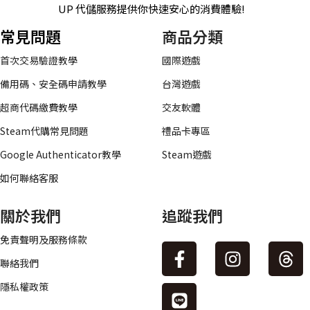
UP 代儲服務提供你快速安心的消費體驗!
常見問題
商品分類
首次交易驗證教學
國際遊戲
備用碼、安全碼申請教學
台灣遊戲
超商代碼繳費教學
交友軟體
Steam代購常見問題
禮品卡專區
Google Authenticator教學
Steam遊戲
如何聯絡客服
關於我們
追蹤我們
免責聲明及服務條款
聯絡我們
隱私權政策