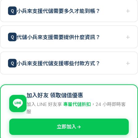
小兵來支援代儲需要多久才能到帳？
代儲小兵來支援需要提供什麼資訊？
小兵來支援代儲支援哪些付款方式？
加入好友 領取儲值優惠
加入 LINE 好友享
專屬代儲折扣
，24 小時即時客
服
立即加入