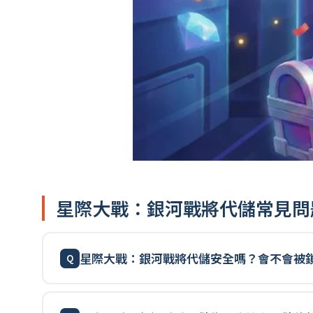
星際大戰：銀河戰將代儲常見問
星際大戰：銀河戰將代儲安全嗎？會不會被