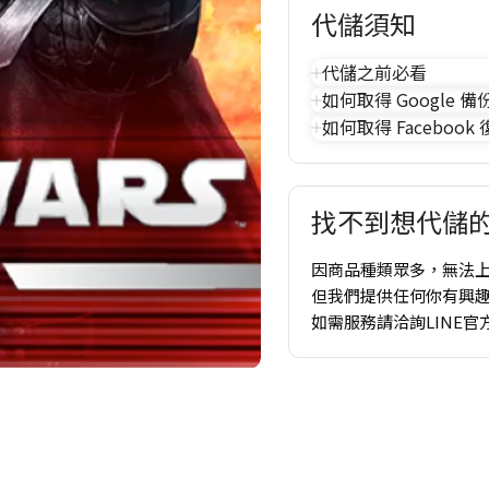
代儲須知
代儲之前必看
如何取得 Google 備
如何取得 Facebook
找不到想代儲的
因商品種類眾多，無法
但我們提供任何你有興
如需服務請洽詢LINE官