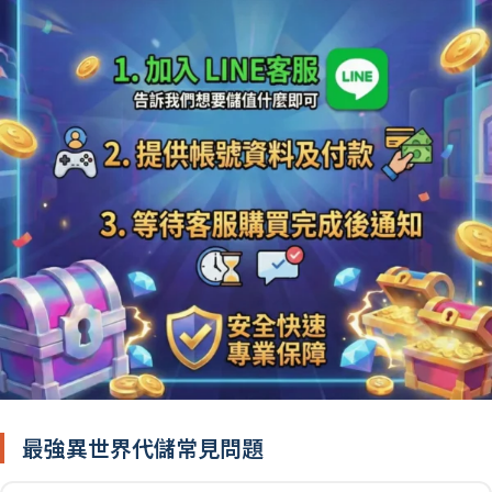
最強異世界代儲常見問題