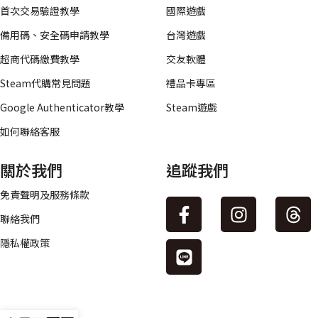
首次交易驗證教學
國際遊戲
備用碼、安全碼申請教學
台灣遊戲
超商代碼繳費教學
交友軟體
Steam代購常見問題
禮品卡專區
Google Authenticator教學
Steam遊戲
如何聯絡客服
關於我們
追蹤我們
免責聲明及服務條款
聯絡我們
隱私權政策