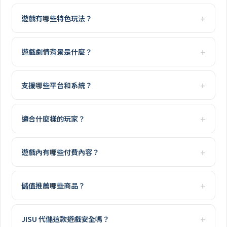
遊戲有哪些特色玩法？
遊戲劇情背景是什麼？
支援哪些平台和系統？
適合什麼樣的玩家？
遊戲內有哪些付費內容？
儲值推薦哪些商品？
JISU 代儲這款遊戲安全嗎？