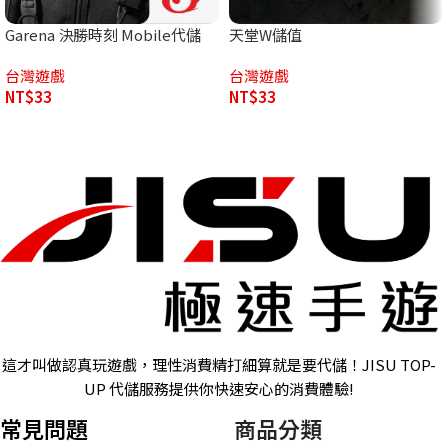
Garena 決勝時刻 Mobile代儲
天堂W儲值
台灣遊戲
台灣遊戲
NT$
33
NT$
33
這才叫做認真玩遊戲，理性消費精打細算就是要代儲！JISU TOP-
UP 代儲服務提供你快速安心的消費體驗!
常見問題
商品分類