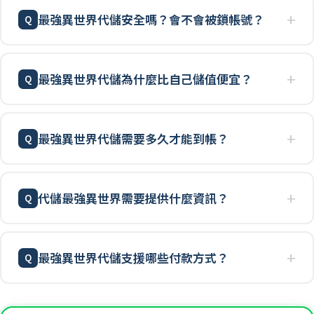
最強異世界代儲安全嗎？會不會被鎖帳號？
最強異世界代儲為什麼比自己儲值便宜？
最強異世界代儲需要多久才能到帳？
代儲最強異世界需要提供什麼資訊？
最強異世界代儲支援哪些付款方式？