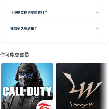
代儲需要提供哪些資料？
儲值多久會到帳？
你可能會喜歡