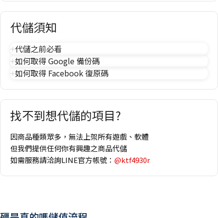
代儲須知
代儲之前必看
如何取得 Google 備份碼
如何取得 Facebook 復原碼
找不到想代儲的項目?
因商品種類眾多，無法上架所有遊戲、軟體
但我們提供任何你有興趣之商品代儲
如需服務請洽詢LINE官方帳號：
@ktf4930r
殭是真的嗎儲值流程