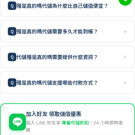
殭是真的嗎代儲為什麼比自己儲值便宜？
殭是真的嗎代儲需要多久才能到帳？
代儲殭是真的嗎需要提供什麼資訊？
殭是真的嗎代儲支援哪些付款方式？
加入好友 領取儲值優惠
加入 LINE 好友享
專屬代儲折扣
，24 小時即時客
服