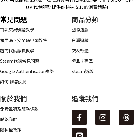
UP 代儲服務提供你快速安心的消費體驗!
常見問題
商品分類
首次交易驗證教學
國際遊戲
備用碼、安全碼申請教學
台灣遊戲
超商代碼繳費教學
交友軟體
Steam代購常見問題
禮品卡專區
Google Authenticator教學
Steam遊戲
如何聯絡客服
關於我們
追蹤我們
免責聲明及服務條款
聯絡我們
隱私權政策