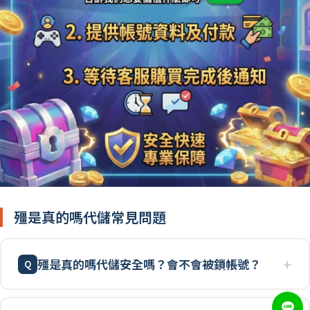
殭是真的嗎代儲常見問題
殭是真的嗎代儲安全嗎？會不會被鎖帳號？