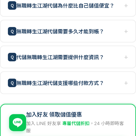
無職轉生江湖代儲為什麼比自己儲值便宜？
無職轉生江湖代儲需要多久才能到帳？
代儲無職轉生江湖需要提供什麼資訊？
無職轉生江湖代儲支援哪些付款方式？
加入好友 領取儲值優惠
加入 LINE 好友享
專屬代儲折扣
，24 小時即時客
服