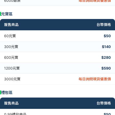
6000銀票
每日詢問現貨優惠價
元寶區
販售商品
台幣價格
60元寶
$50
300元寶
$140
600元寶
$280
1200元寶
$590
3000元寶
每日詢問現貨優惠價
禮包區
販售商品
台幣價格
0.99禮包商品
$50