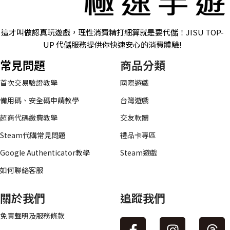
這才叫做認真玩遊戲，理性消費精打細算就是要代儲！JISU TOP-
UP 代儲服務提供你快速安心的消費體驗!
常見問題
商品分類
首次交易驗證教學
國際遊戲
備用碼、安全碼申請教學
台灣遊戲
超商代碼繳費教學
交友軟體
Steam代購常見問題
禮品卡專區
Google Authenticator教學
Steam遊戲
如何聯絡客服
關於我們
追蹤我們
免責聲明及服務條款