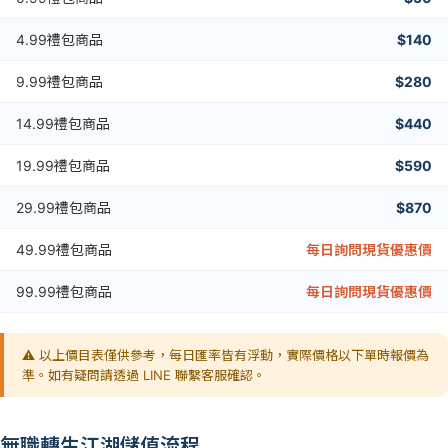
4.99禮包商品
$140
9.99禮包商品
$280
14.99禮包商品
$440
19.99禮包商品
$590
29.99禮包商品
$870
49.99禮包商品
每日詢問現貨優惠價
99.99禮包商品
每日詢問現貨優惠價
⚠️ 以上價目表僅供參考，每日匯率皆有浮動，實際價格以下單時報價為
準。如有疑問請透過 LINE 聯繫客服確認。
無職轉生江湖儲值流程