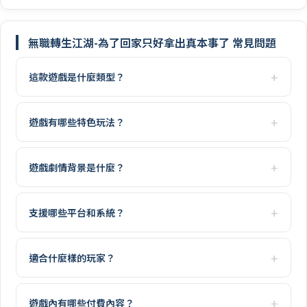
無職轉生江湖-為了回家只好拿出真本事了 常見問題
這款遊戲是什麼類型？
遊戲有哪些特色玩法？
遊戲劇情背景是什麼？
支援哪些平台和系統？
適合什麼樣的玩家？
遊戲內有哪些付費內容？