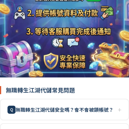
無職轉生江湖代儲常見問題
無職轉生江湖代儲安全嗎？會不會被鎖帳號？