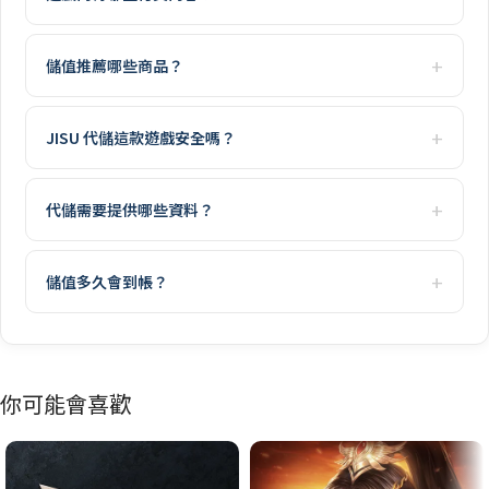
儲值推薦哪些商品？
JISU 代儲這款遊戲安全嗎？
代儲需要提供哪些資料？
儲值多久會到帳？
你可能會喜歡