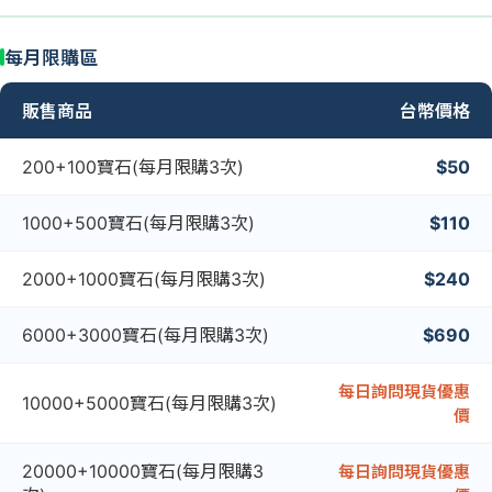
每月限購區
販售商品
台幣價格
200+100寶石(每月限購3次)
$50
1000+500寶石(每月限購3次)
$110
2000+1000寶石(每月限購3次)
$240
6000+3000寶石(每月限購3次)
$690
每日詢問現貨優惠
10000+5000寶石(每月限購3次)
價
20000+10000寶石(每月限購3
每日詢問現貨優惠