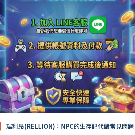
瑞利昂(RELLION)：NPC的生存記代儲常見問題