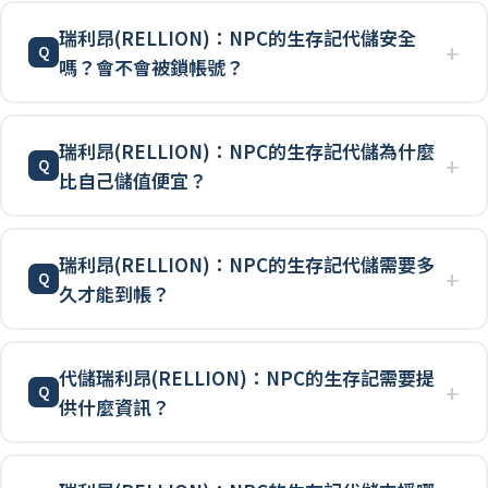
瑞利昂(RELLION)：NPC的生存記代儲安全
嗎？會不會被鎖帳號？
瑞利昂(RELLION)：NPC的生存記代儲為什麼
比自己儲值便宜？
瑞利昂(RELLION)：NPC的生存記代儲需要多
久才能到帳？
代儲瑞利昂(RELLION)：NPC的生存記需要提
供什麼資訊？