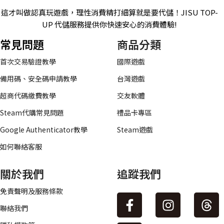
這才叫做認真玩遊戲，理性消費精打細算就是要代儲！JISU TOP-
UP 代儲服務提供你快速安心的消費體驗!
常見問題
商品分類
首次交易驗證教學
國際遊戲
備用碼、安全碼申請教學
台灣遊戲
超商代碼繳費教學
交友軟體
Steam代購常見問題
禮品卡專區
Google Authenticator教學
Steam遊戲
如何聯絡客服
關於我們
追蹤我們
免責聲明及服務條款
聯絡我們