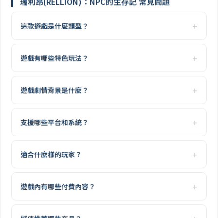
瑞利昂(RELLION)：NPC的生存記 常見問題
這款遊戲是什麼類型？
遊戲有哪些特色玩法？
遊戲劇情背景是什麼？
支援哪些平台和系統？
適合什麼樣的玩家？
遊戲內有哪些付費內容？