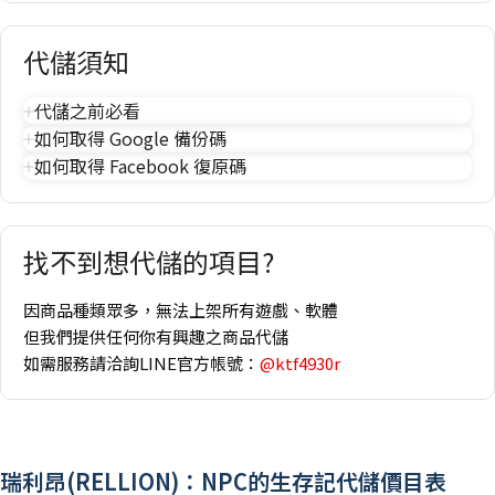
代儲須知
代儲之前必看
如何取得 Google 備份碼
如何取得 Facebook 復原碼
找不到想代儲的項目?
因商品種類眾多，無法上架所有遊戲、軟體
但我們提供任何你有興趣之商品代儲
如需服務請洽詢LINE官方帳號：
@ktf4930r
瑞利昂(RELLION)：NPC的生存記代儲價目表