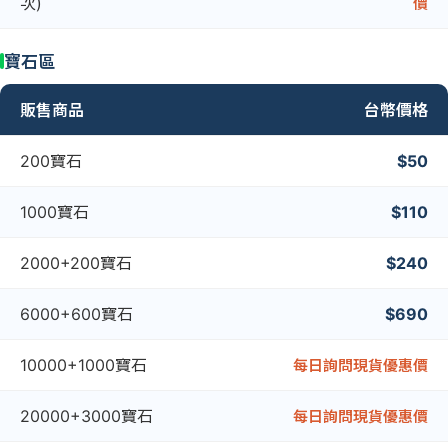
次)
價
寶石區
販售商品
台幣價格
200寶石
$50
1000寶石
$110
2000+200寶石
$240
6000+600寶石
$690
10000+1000寶石
每日詢問現貨優惠價
20000+3000寶石
每日詢問現貨優惠價