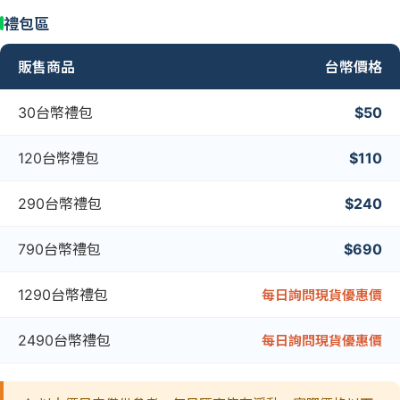
禮包區
販售商品
台幣價格
30台幣禮包
$50
120台幣禮包
$110
290台幣禮包
$240
790台幣禮包
$690
1290台幣禮包
每日詢問現貨優惠價
2490台幣禮包
每日詢問現貨優惠價