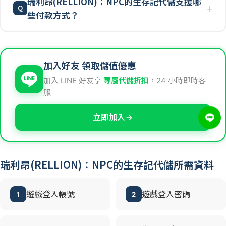
瑞利昂(RELLION)：NPC的生存記代儲支援哪
些付款方式？
加入好友 領取儲值優惠
加入 LINE 好友享
專屬代儲折扣
，24 小時即時客
服
立即加入
瑞利昂(RELLION)：NPC的生存記代儲所需資料
遊戲登入帳號
遊戲登入密碼
1
2