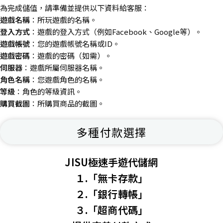
為完成儲值，請準備並提供以下資料給客服：
遊戲名稱
：所玩遊戲的名稱。
登入方式
：遊戲的登入方式（例如Facebook、Google等）。
遊戲帳號
：您的遊戲帳號名稱或ID。
遊戲密碼
：遊戲的密碼（如需）。
伺服器
：遊戲所屬伺服器名稱。
角色名稱
：您遊戲角色的名稱。
等級
：角色的等級資訊。
購買截圖
：所購買商品的截圖。
多種付款選擇
JISU極速手遊代儲網
１.「無卡存款」
２.「銀行轉帳」
３.「超商代碼」