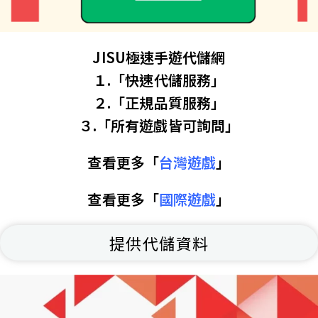
JISU極速手遊代儲網
１.「快速代儲服務」
２.「正規品質服務」
３.「所有遊戲皆可詢問」
查看更多「
台灣遊戲
」
查看更多「
國際遊戲
」
提供代儲資料