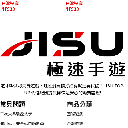
台灣遊戲
台灣遊戲
NT$
33
NT$
33
這才叫做認真玩遊戲，理性消費精打細算就是要代儲！JISU TOP-
UP 代儲服務提供你快速安心的消費體驗!
常見問題
商品分類
首次交易驗證教學
國際遊戲
備用碼、安全碼申請教學
台灣遊戲