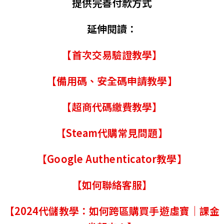
提供完善付款方式
延伸閱讀：
【首次交易驗證教學】
【備用碼、安全碼申請教學】
【超商代碼繳費教學】
【Steam代購常見問題】
【Google Authenticator教學】
【如何聯絡客服】
【2024代儲教學：如何跨區購買手遊虛寶｜課金