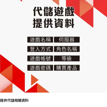
提供代儲相關資料