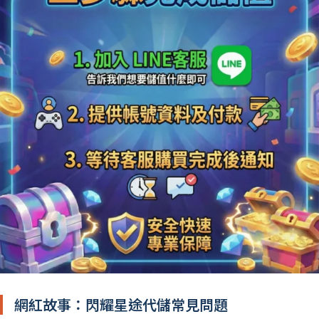
網紅故事：閃耀星途代儲常見問題