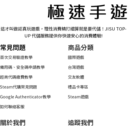
這才叫做認真玩遊戲，理性消費精打細算就是要代儲！JISU TOP-
UP 代儲服務提供你快速安心的消費體驗!
常見問題
商品分類
首次交易驗證教學
國際遊戲
備用碼、安全碼申請教學
台灣遊戲
超商代碼繳費教學
交友軟體
Steam代購常見問題
禮品卡專區
Google Authenticator教學
Steam遊戲
如何聯絡客服
關於我們
追蹤我們