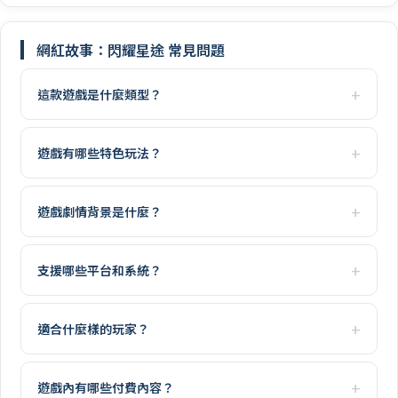
網紅故事：閃耀星途 常見問題
這款遊戲是什麼類型？
遊戲有哪些特色玩法？
遊戲劇情背景是什麼？
支援哪些平台和系統？
適合什麼樣的玩家？
遊戲內有哪些付費內容？