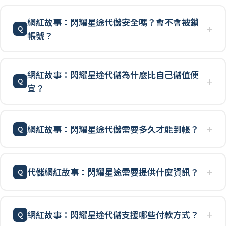
網紅故事：閃耀星途代儲安全嗎？會不會被鎖
帳號？
網紅故事：閃耀星途代儲為什麼比自己儲值便
宜？
網紅故事：閃耀星途代儲需要多久才能到帳？
代儲網紅故事：閃耀星途需要提供什麼資訊？
網紅故事：閃耀星途代儲支援哪些付款方式？