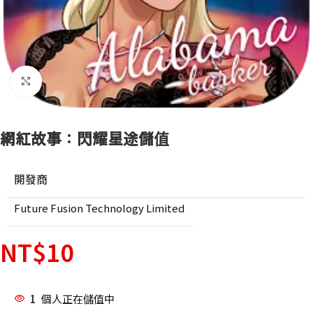
點擊放大
網紅故事：閃耀星途儲值
開發商
Future Fusion Technology Limited
NT$
10
1
個人正在儲值中