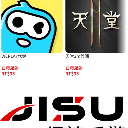
WEPLAY代儲
天堂2m代儲
台灣遊戲
台灣遊戲
NT$
33
NT$
33