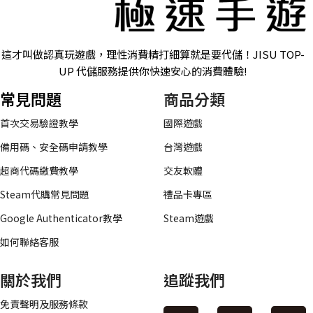
這才叫做認真玩遊戲，理性消費精打細算就是要代儲！JISU TOP-
UP 代儲服務提供你快速安心的消費體驗!
常見問題
商品分類
首次交易驗證教學
國際遊戲
備用碼、安全碼申請教學
台灣遊戲
超商代碼繳費教學
交友軟體
Steam代購常見問題
禮品卡專區
Google Authenticator教學
Steam遊戲
如何聯絡客服
關於我們
追蹤我們
免責聲明及服務條款