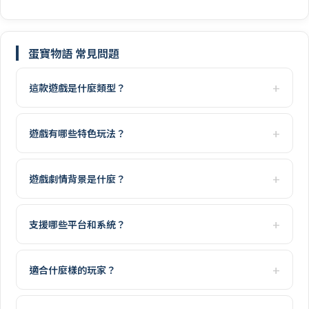
蛋寶物語 常見問題
這款遊戲是什麼類型？
遊戲有哪些特色玩法？
遊戲劇情背景是什麼？
支援哪些平台和系統？
適合什麼樣的玩家？