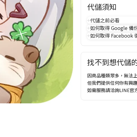
代儲須知
代儲之前必看
如何取得 Google 備
如何取得 Facebook
找不到想代儲的
因商品種類眾多，無法
但我們提供任何你有興
如需服務請洽詢LINE官