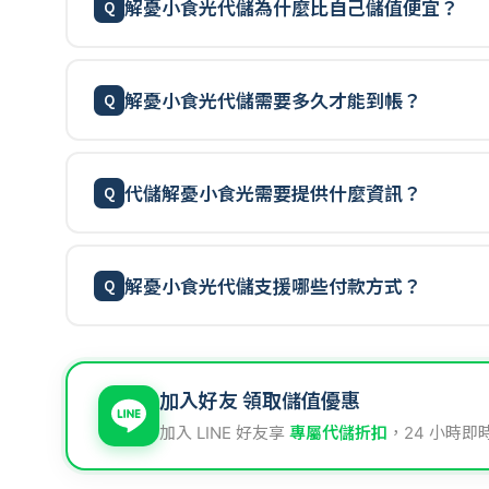
解憂小食光代儲為什麼比自己儲值便宜？
解憂小食光代儲需要多久才能到帳？
代儲解憂小食光需要提供什麼資訊？
解憂小食光代儲支援哪些付款方式？
加入好友 領取儲值優惠
加入 LINE 好友享
專屬代儲折扣
，24 小時即