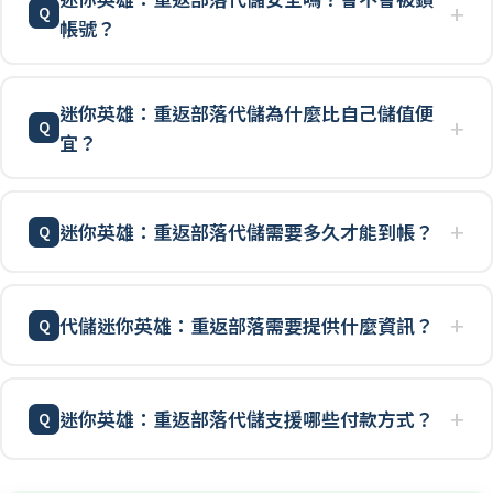
帳號？
迷你英雄：重返部落代儲為什麼比自己儲值便
宜？
迷你英雄：重返部落代儲需要多久才能到帳？
代儲迷你英雄：重返部落需要提供什麼資訊？
迷你英雄：重返部落代儲支援哪些付款方式？