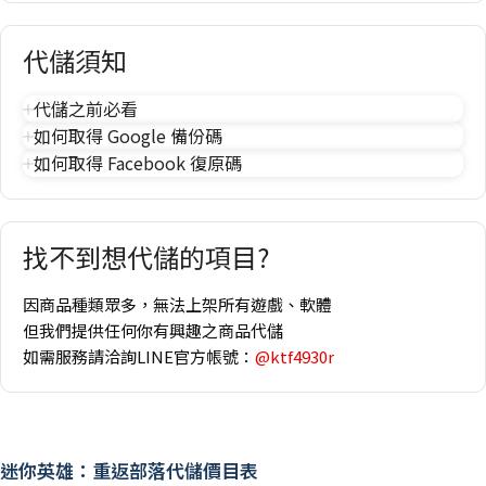
代儲須知
代儲之前必看
如何取得 Google 備份碼
如何取得 Facebook 復原碼
找不到想代儲的項目?
因商品種類眾多，無法上架所有遊戲、軟體
但我們提供任何你有興趣之商品代儲
如需服務請洽詢LINE官方帳號：
@ktf4930r
迷你英雄：重返部落代儲價目表