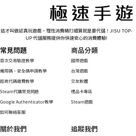
這才叫做認真玩遊戲，理性消費精打細算就是要代儲！JISU TOP-
UP 代儲服務提供你快速安心的消費體驗!
常見問題
商品分類
首次交易驗證教學
國際遊戲
備用碼、安全碼申請教學
台灣遊戲
超商代碼繳費教學
交友軟體
Steam代購常見問題
禮品卡專區
Google Authenticator教學
Steam遊戲
如何聯絡客服
關於我們
追蹤我們