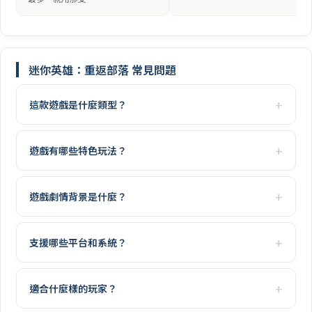
迷你英雄：重返部落 常見問題
這款遊戲是什麼類型？
遊戲有哪些特色玩法？
遊戲劇情背景是什麼？
支援哪些平台和系統？
適合什麼樣的玩家？