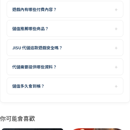
遊戲內有哪些付費內容？
儲值推薦哪些商品？
JISU 代儲這款遊戲安全嗎？
代儲需要提供哪些資料？
儲值多久會到帳？
你可能會喜歡