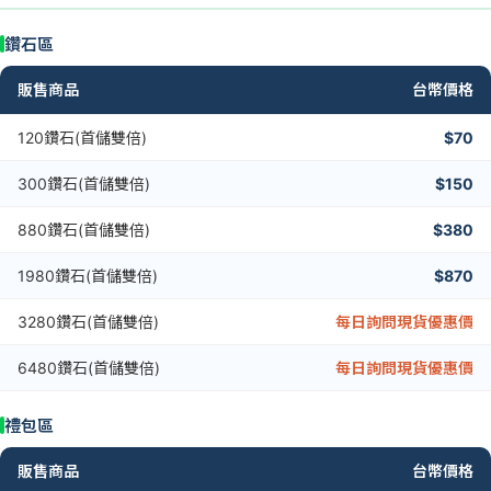
鑽石區
販售商品
台幣價格
120鑽石(首儲雙倍)
$70
300鑽石(首儲雙倍)
$150
880鑽石(首儲雙倍)
$380
1980鑽石(首儲雙倍)
$870
3280鑽石(首儲雙倍)
每日詢問現貨優惠價
6480鑽石(首儲雙倍)
每日詢問現貨優惠價
禮包區
販售商品
台幣價格