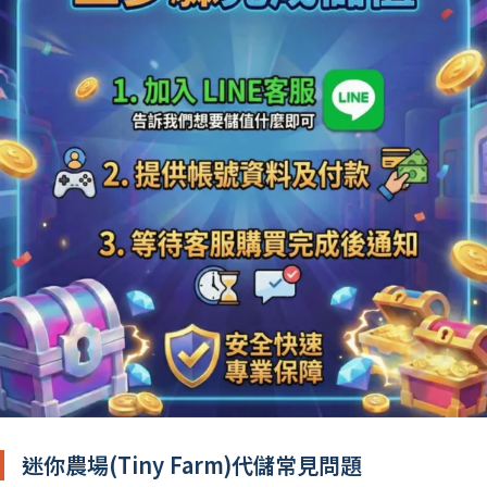
迷你農場(Tiny Farm)代儲常見問題