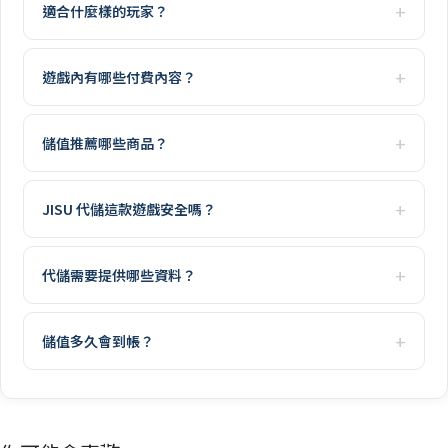
適合什麼樣的玩家？
遊戲內有哪些付費內容？
儲值推薦哪些商品？
JISU 代儲這款遊戲安全嗎？
代儲需要提供哪些資料？
儲值多久會到帳？