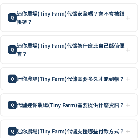
迷你農場(Tiny Farm)代儲安全嗎？會不會被鎖
帳號？
迷你農場(Tiny Farm)代儲為什麼比自己儲值便
宜？
迷你農場(Tiny Farm)代儲需要多久才能到帳？
代儲迷你農場(Tiny Farm)需要提供什麼資訊？
迷你農場(Tiny Farm)代儲支援哪些付款方式？