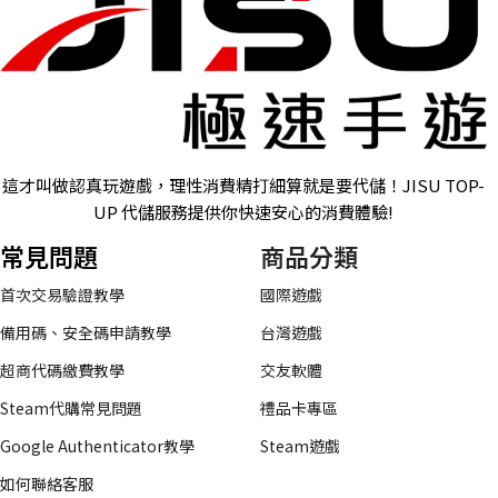
這才叫做認真玩遊戲，理性消費精打細算就是要代儲！JISU TOP-
UP 代儲服務提供你快速安心的消費體驗!
常見問題
商品分類
首次交易驗證教學
國際遊戲
備用碼、安全碼申請教學
台灣遊戲
超商代碼繳費教學
交友軟體
Steam代購常見問題
禮品卡專區
Google Authenticator教學
Steam遊戲
如何聯絡客服