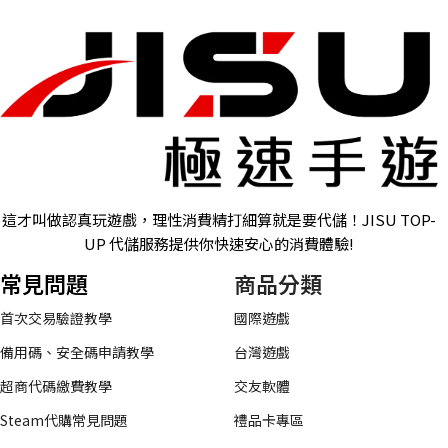
這才叫做認真玩遊戲，理性消費精打細算就是要代儲！JISU TOP-
UP 代儲服務提供你快速安心的消費體驗!
常見問題
商品分類
首次交易驗證教學
國際遊戲
備用碼、安全碼申請教學
台灣遊戲
超商代碼繳費教學
交友軟體
Steam代購常見問題
禮品卡專區