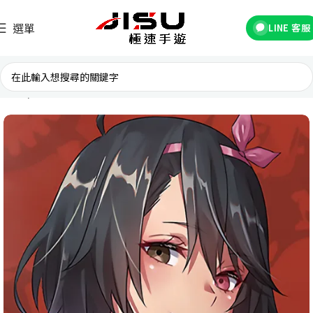
選單
LINE 客服
首頁
台灣遊戲