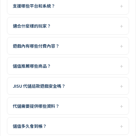
支援哪些平台和系統？
適合什麼樣的玩家？
遊戲內有哪些付費內容？
儲值推薦哪些商品？
JISU 代儲這款遊戲安全嗎？
代儲需要提供哪些資料？
儲值多久會到帳？