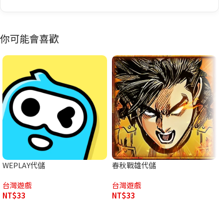
你可能會喜歡
WEPLAY代儲
春秋戰雄代儲
台灣遊戲
台灣遊戲
NT$
33
NT$
33