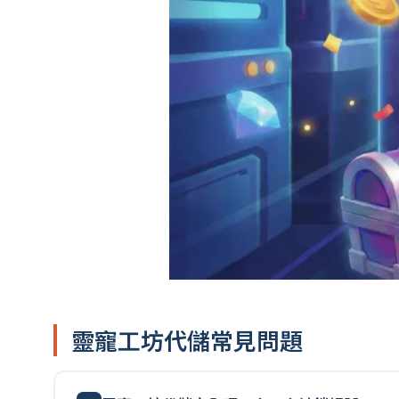
靈寵工坊代儲常見問題