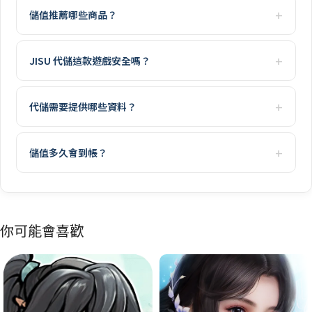
儲值推薦哪些商品？
JISU 代儲這款遊戲安全嗎？
代儲需要提供哪些資料？
儲值多久會到帳？
你可能會喜歡