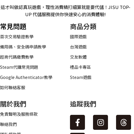
這才叫做認真玩遊戲，理性消費精打細算就是要代儲！JISU TOP-
UP 代儲服務提供你快速安心的消費體驗!
常見問題
商品分類
首次交易驗證教學
國際遊戲
備用碼、安全碼申請教學
台灣遊戲
超商代碼繳費教學
交友軟體
Steam代購常見問題
禮品卡專區
Google Authenticator教學
Steam遊戲
如何聯絡客服
關於我們
追蹤我們
免責聲明及服務條款
聯絡我們