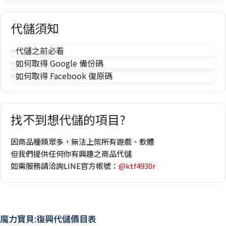
代儲須知
代儲之前必看
如何取得 Google 備份碼
如何取得 Facebook 復原碼
找不到想代儲的項目?
因商品種類眾多，無法上架所有遊戲、軟體
但我們提供任何你有興趣之商品代儲
如需服務請洽詢LINE官方帳號：
@ktf4930r
魔力寶貝:復興代儲價目表