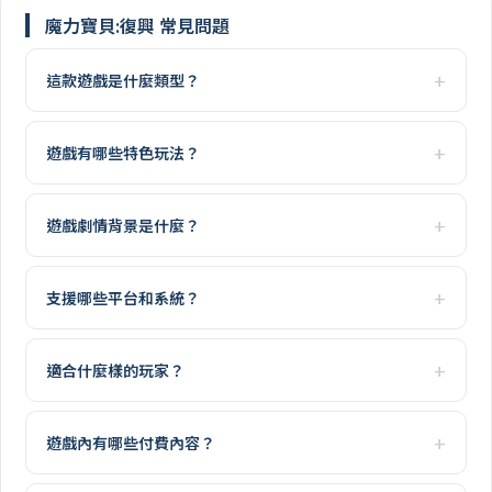
魔力寶貝:復興 常見問題
這款遊戲是什麼類型？
遊戲有哪些特色玩法？
遊戲劇情背景是什麼？
支援哪些平台和系統？
適合什麼樣的玩家？
遊戲內有哪些付費內容？