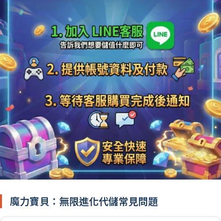
魔力寶貝：無限進化代儲常見問題