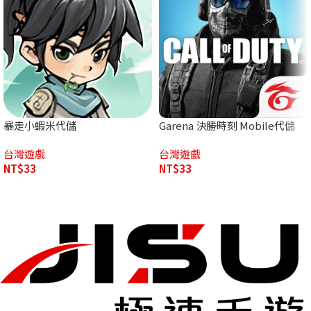
暴走小蝦米代儲
Garena 決勝時刻 Mobile代儲
台灣遊戲
台灣遊戲
NT$
33
NT$
33