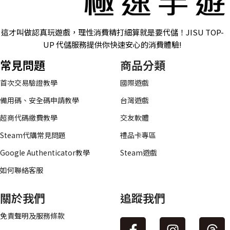
這才叫做認真玩遊戲，理性消費精打細算就是要代儲！JISU TOP-
UP 代儲服務提供你快速安心的消費體驗!
常見問題
商品分類
首次交易驗證教學
國際遊戲
備用碼、安全碼申請教學
台灣遊戲
超商代碼繳費教學
交友軟體
Steam代購常見問題
禮品卡專區
Google Authenticator教學
Steam遊戲
如何聯絡客服
關於我們
追蹤我們
免責聲明及服務條款