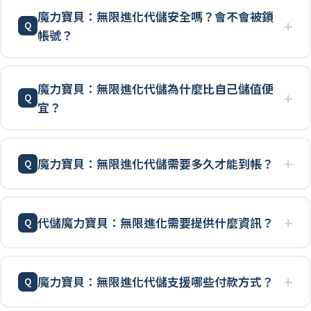
魔力寶貝：無限進化代儲安全嗎？會不會被鎖
帳號？
魔力寶貝：無限進化代儲為什麼比自己儲值便
宜？
魔力寶貝：無限進化代儲需要多久才能到帳？
代儲魔力寶貝：無限進化需要提供什麼資訊？
魔力寶貝：無限進化代儲支援哪些付款方式？