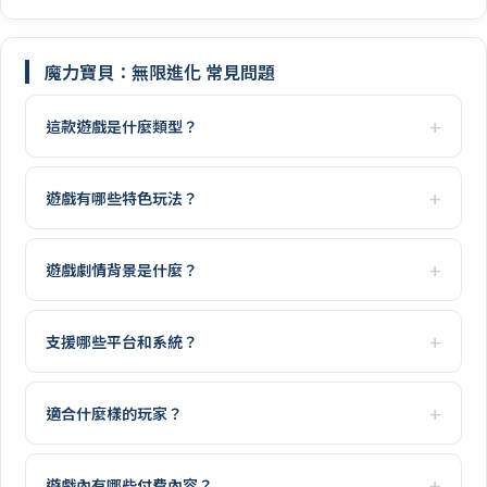
魔力寶貝：無限進化 常見問題
這款遊戲是什麼類型？
遊戲有哪些特色玩法？
遊戲劇情背景是什麼？
支援哪些平台和系統？
適合什麼樣的玩家？
遊戲內有哪些付費內容？