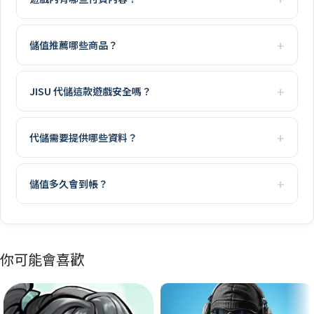
儲值推薦哪些商品？
JISU 代儲這款遊戲安全嗎？
代儲需要提供哪些資料？
儲值多久會到帳？
你可能會喜歡