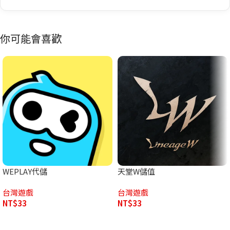
你可能會喜歡
WEPLAY代儲
天堂W儲值
台灣遊戲
台灣遊戲
NT$
33
NT$
33