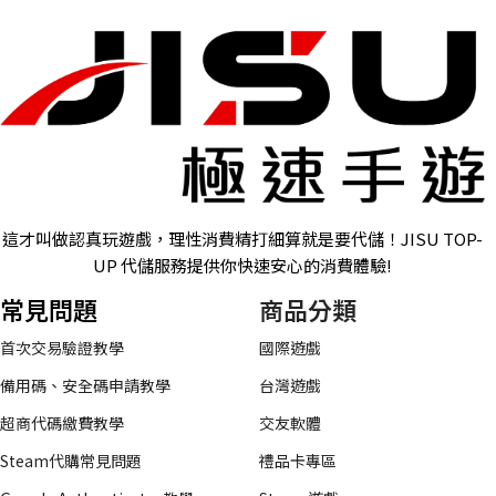
這才叫做認真玩遊戲，理性消費精打細算就是要代儲！JISU TOP-
UP 代儲服務提供你快速安心的消費體驗!
常見問題
商品分類
首次交易驗證教學
國際遊戲
備用碼、安全碼申請教學
台灣遊戲
超商代碼繳費教學
交友軟體
Steam代購常見問題
禮品卡專區