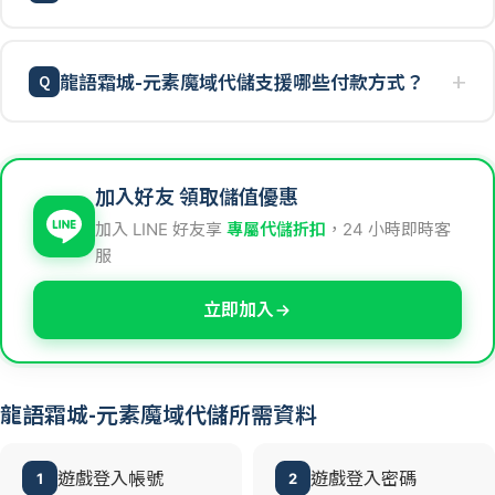
龍語霜城-元素魔域代儲支援哪些付款方式？
加入好友 領取儲值優惠
加入 LINE 好友享
專屬代儲折扣
，24 小時即時客
服
立即加入
龍語霜城-元素魔域代儲所需資料
遊戲登入帳號
遊戲登入密碼
1
2