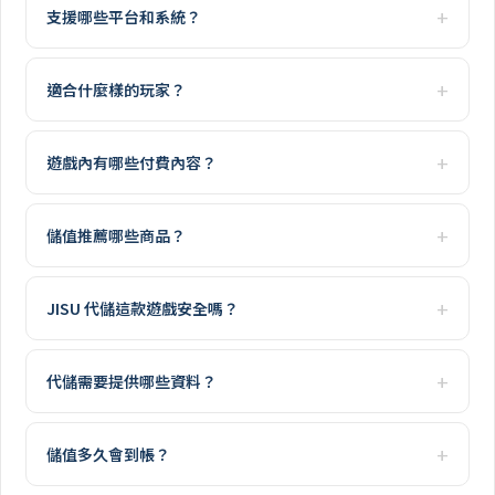
支援哪些平台和系統？
適合什麼樣的玩家？
遊戲內有哪些付費內容？
儲值推薦哪些商品？
JISU 代儲這款遊戲安全嗎？
代儲需要提供哪些資料？
儲值多久會到帳？