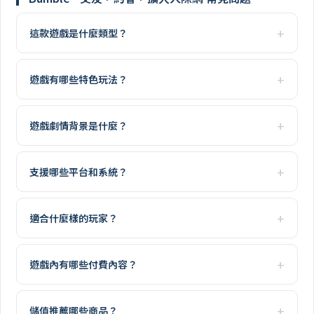
這款遊戲是什麼類型？
遊戲有哪些特色玩法？
遊戲劇情背景是什麼？
支援哪些平台和系統？
適合什麼樣的玩家？
遊戲內有哪些付費內容？
儲值推薦哪些商品？