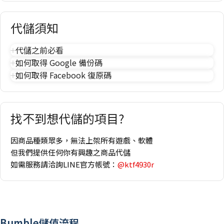
代儲須知
代儲之前必看
如何取得 Google 備份碼
如何取得 Facebook 復原碼
找不到想代儲的項目?
因商品種類眾多，無法上架所有遊戲、軟體
但我們提供任何你有興趣之商品代儲
如需服務請洽詢LINE官方帳號：
@ktf4930r
Bumble儲值流程