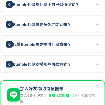
Bumble代儲為什麼比自己儲值便宜？
Bumble代儲需要多久才能到帳？
代儲Bumble需要提供什麼資訊？
Bumble代儲支援哪些付款方式？
加入好友 領取儲值優惠
加入 LINE 好友享
專屬代儲折扣
，24 小時即時客
服