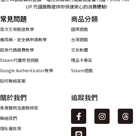
UP 代儲服務提供你快速安心的消費體驗!
常見問題
商品分類
首次交易驗證教學
國際遊戲
備用碼、安全碼申請教學
台灣遊戲
超商代碼繳費教學
交友軟體
Steam代購常見問題
禮品卡專區
Google Authenticator教學
Steam遊戲
如何聯絡客服
關於我們
追蹤我們
免責聲明及服務條款
聯絡我們
隱私權政策