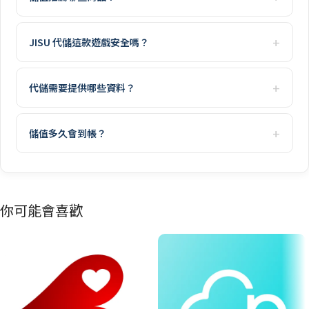
JISU 代儲這款遊戲安全嗎？
代儲需要提供哪些資料？
儲值多久會到帳？
你可能會喜歡