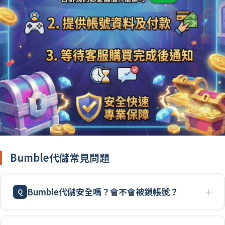
Bumble代儲常見問題
Bumble代儲安全嗎？會不會被鎖帳號？