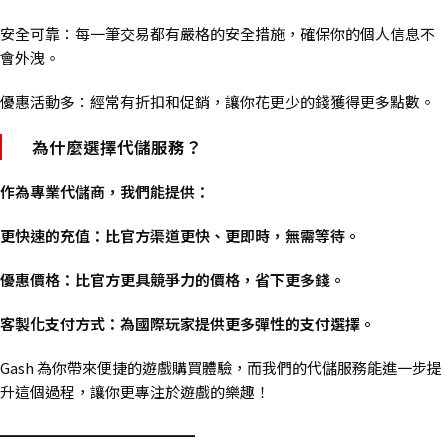
安全可靠：每一筆交易都有嚴格的安全措施，確保你的個人信息不
會外洩。
優惠活動多：經常有折扣和促銷，讓你花更少的錢獲得更多點數。
為什麼選擇代儲服務？
作為專業代儲商，我們能提供：
更快速的充值：比官方渠道更快、更即時，無需等待。
優惠價格：比官方更具競爭力的價格，省下更多錢。
客製化支付方式：為國際玩家提供更多彈性的支付選擇。
Gash 為你帶來便捷的遊戲購買體驗，而我們的代儲服務能進一步提
升這個過程，讓你更專注於遊戲的樂趣！
━━━━━━━━━━━━━