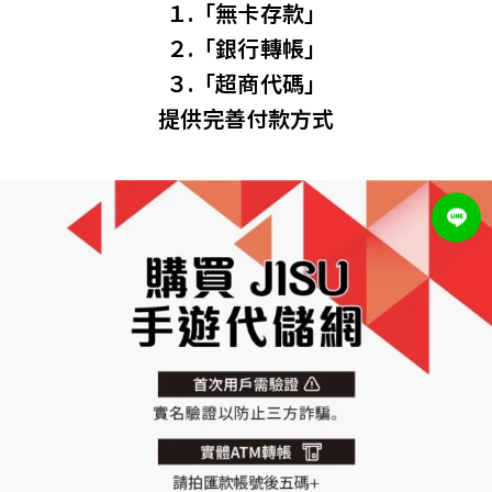
１.「無卡存款」
２.「銀行轉帳」
３.「超商代碼」
提供完善付款方式