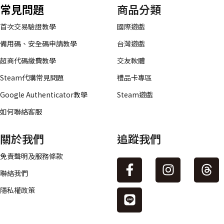
常見問題
商品分類
首次交易驗證教學
國際遊戲
備用碼、安全碼申請教學
台灣遊戲
超商代碼繳費教學
交友軟體
Steam代購常見問題
禮品卡專區
Google Authenticator教學
Steam遊戲
如何聯絡客服
關於我們
追蹤我們
免責聲明及服務條款
聯絡我們
隱私權政策