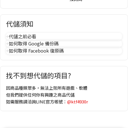
代儲須知
代儲之前必看
如何取得 Google 備份碼
如何取得 Facebook 復原碼
找不到想代儲的項目?
因商品種類眾多，無法上架所有遊戲、軟體
但我們提供任何你有興趣之商品代儲
如需服務請洽詢LINE官方帳號：
@ktf4930r