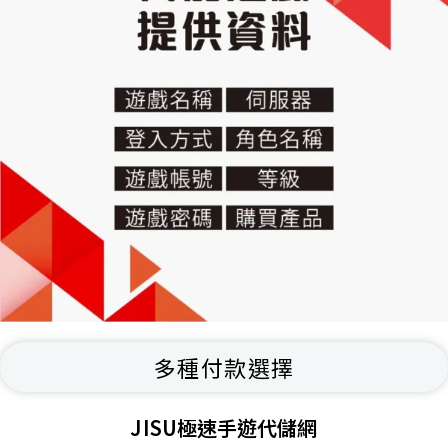
多種付款選擇
JISU極速手遊代儲網