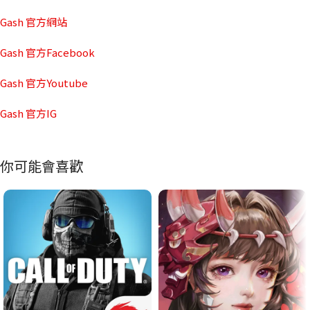
Gash 官方網站
Gash 官方Facebook
Gash 官方Youtube
Gash 官方IG
你可能會喜歡