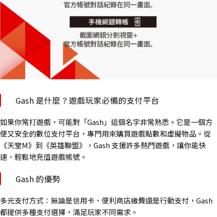
Gash 是什麼？遊戲玩家必備的支付平台
如果你常打遊戲，可能對「Gash」這個名字非常熟悉。它是一個方
便又安全的數位支付平台，專門用來購買遊戲點數和虛擬物品。從
《天堂M》到《英雄聯盟》，Gash 支援許多熱門遊戲，讓你能快
速、輕鬆地充值遊戲帳號。
Gash 的優勢
多元支付方式：無論是信用卡、便利商店繳費還是行動支付，Gash
都提供多種支付選擇，滿足玩家不同需求。