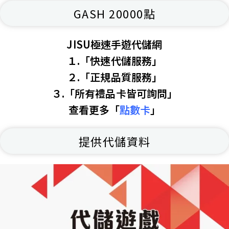
GASH 20000點
JISU極速手遊代儲網
１.「快速代儲服務」
２.「正規品質服務」
３.「所有禮品卡皆可詢問」
查看更多「
點數卡
」
提供代儲資料