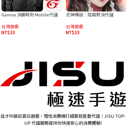
Garena 決勝時刻 Mobile代儲
式神傳說：陰陽對決代儲
台灣遊戲
台灣遊戲
NT$
33
NT$
33
這才叫做認真玩遊戲，理性消費精打細算就是要代儲！JISU TOP-
UP 代儲服務提供你快速安心的消費體驗!