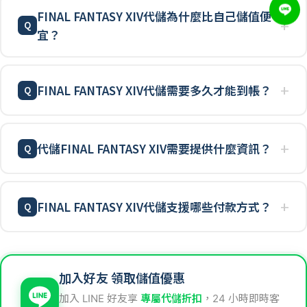
FINAL FANTASY XIV代儲為什麼比自己儲值便
宜？
FINAL FANTASY XIV代儲需要多久才能到帳？
代儲FINAL FANTASY XIV需要提供什麼資訊？
FINAL FANTASY XIV代儲支援哪些付款方式？
加入好友 領取儲值優惠
加入 LINE 好友享
專屬代儲折扣
，24 小時即時客