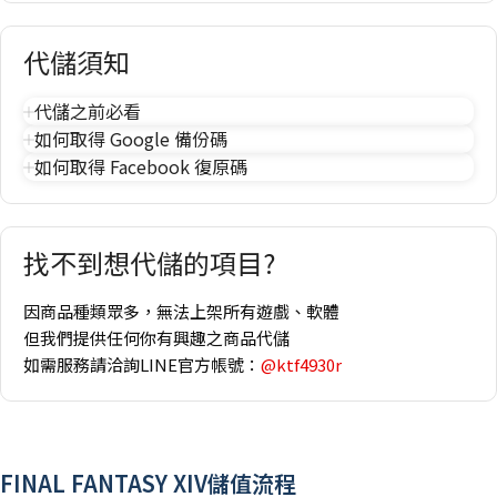
代儲須知
代儲之前必看
如何取得 Google 備份碼
如何取得 Facebook 復原碼
找不到想代儲的項目?
因商品種類眾多，無法上架所有遊戲、軟體
但我們提供任何你有興趣之商品代儲
如需服務請洽詢LINE官方帳號：
@ktf4930r
FINAL FANTASY XIV儲值流程