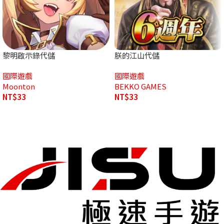
黎明啟示錄代儲
朕的江山代儲
國際遊戲
國際遊戲
Moonton
BEKKO GAMES
NT$
33
NT$
33