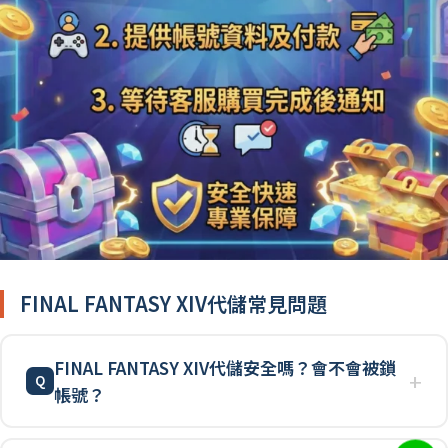
FINAL FANTASY XIV代儲常見問題
FINAL FANTASY XIV代儲安全嗎？會不會被鎖
帳號？