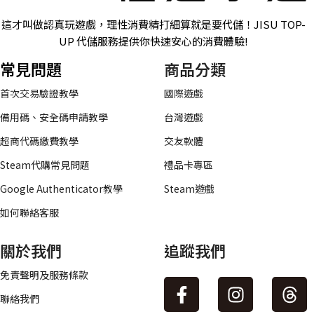
這才叫做認真玩遊戲，理性消費精打細算就是要代儲！JISU TOP-
UP 代儲服務提供你快速安心的消費體驗!
常見問題
商品分類
首次交易驗證教學
國際遊戲
備用碼、安全碼申請教學
台灣遊戲
超商代碼繳費教學
交友軟體
Steam代購常見問題
禮品卡專區
Google Authenticator教學
Steam遊戲
如何聯絡客服
關於我們
追蹤我們
免責聲明及服務條款
聯絡我們