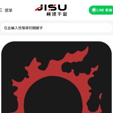
選單
LINE 客服
首頁
台灣遊戲