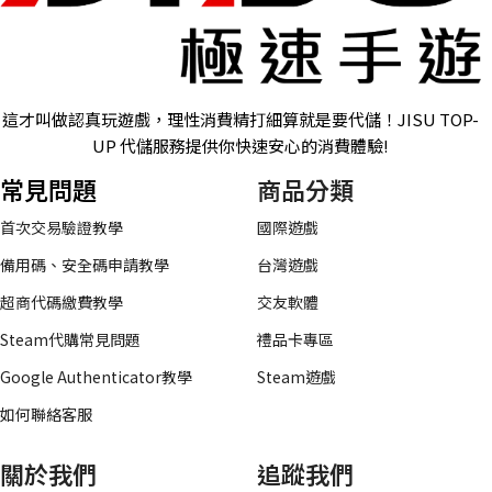
這才叫做認真玩遊戲，理性消費精打細算就是要代儲！JISU TOP-
UP 代儲服務提供你快速安心的消費體驗!
常見問題
商品分類
首次交易驗證教學
國際遊戲
備用碼、安全碼申請教學
台灣遊戲
超商代碼繳費教學
交友軟體
Steam代購常見問題
禮品卡專區
Google Authenticator教學
Steam遊戲
如何聯絡客服
關於我們
追蹤我們