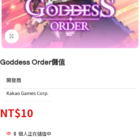
點擊放大
Goddess Order儲值
開發商
Kakao Games Corp.
NT$
10
8
個人正在儲值中