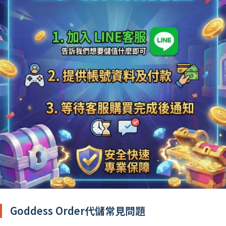
Goddess Order代儲常見問題