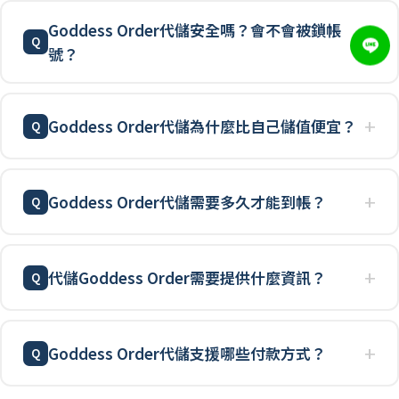
Goddess Order代儲安全嗎？會不會被鎖帳
號？
Goddess Order代儲為什麼比自己儲值便宜？
Goddess Order代儲需要多久才能到帳？
代儲Goddess Order需要提供什麼資訊？
Goddess Order代儲支援哪些付款方式？