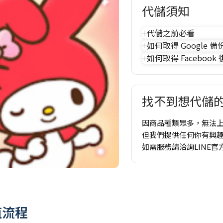
代儲須知
代儲之前必看
如何取得 Google 備
如何取得 Facebook
找不到想代儲的
因商品種類眾多，無法
但我們提供任何你有興
如需服務請洽詢LINE官
儲值流程