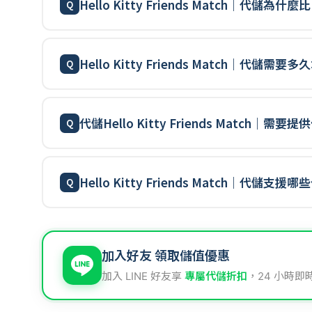
Hello Kitty Friends Match｜代儲
Hello Kitty Friends Match｜代儲需
代儲Hello Kitty Friends Match｜需
Hello Kitty Friends Match｜代儲支
加入好友 領取儲值優惠
加入 LINE 好友享
專屬代儲折扣
，24 小時即