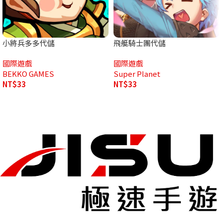
小將兵多多代儲
飛艇騎士團代儲
國際遊戲
國際遊戲
BEKKO GAMES
Super Planet
NT$
33
NT$
33