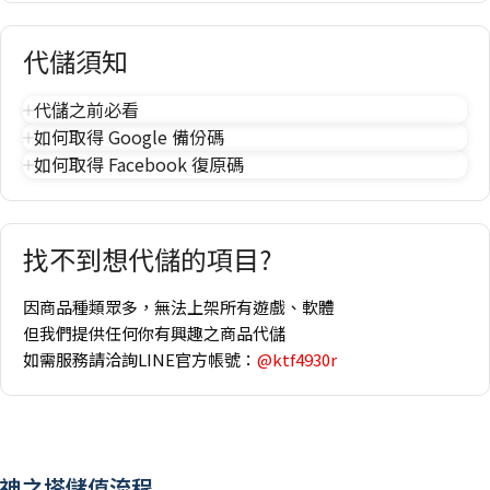
代儲須知
代儲之前必看
如何取得 Google 備份碼
如何取得 Facebook 復原碼
找不到想代儲的項目?
因商品種類眾多，無法上架所有遊戲、軟體
但我們提供任何你有興趣之商品代儲
如需服務請洽詢LINE官方帳號：
@ktf4930r
神之塔儲值流程