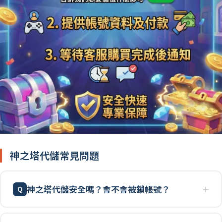
神之塔代儲常見問題
神之塔代儲安全嗎？會不會被鎖帳號？