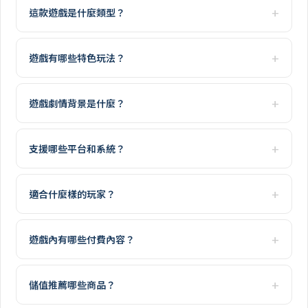
這款遊戲是什麼類型？
遊戲有哪些特色玩法？
遊戲劇情背景是什麼？
支援哪些平台和系統？
適合什麼樣的玩家？
遊戲內有哪些付費內容？
儲值推薦哪些商品？