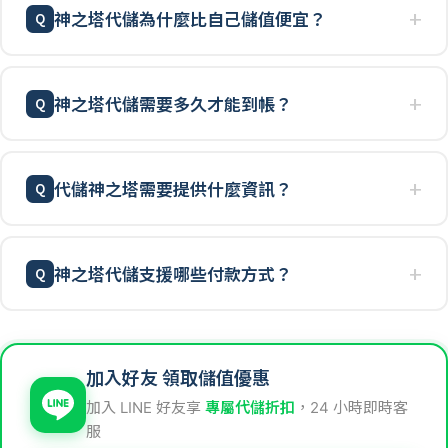
神之塔代儲為什麼比自己儲值便宜？
神之塔代儲需要多久才能到帳？
代儲神之塔需要提供什麼資訊？
神之塔代儲支援哪些付款方式？
加入好友 領取儲值優惠
加入 LINE 好友享
專屬代儲折扣
，24 小時即時客
服