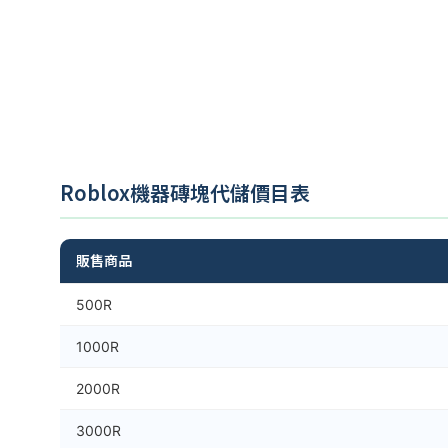
Roblox機器磚塊代儲價目表
販售商品
500R
1000R
2000R
3000R