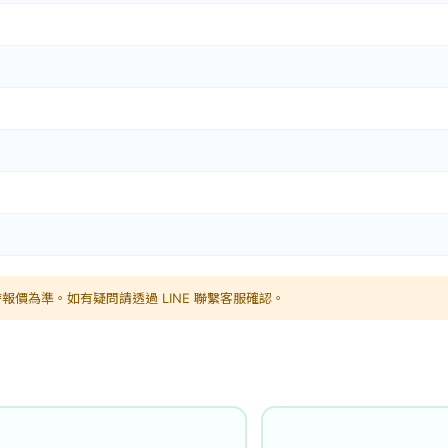
報價為準。如有疑問請透過 LINE 聯繫客服確認。