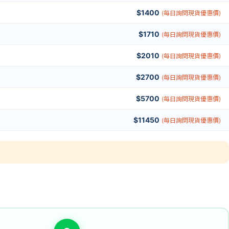
$1400
(每日詢問現貨優惠價)
$1710
(每日詢問現貨優惠價)
$2010
(每日詢問現貨優惠價)
$2700
(每日詢問現貨優惠價)
$5700
(每日詢問現貨優惠價)
$11450
(每日詢問現貨優惠價)