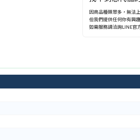
因商品種類眾多，無法
但我們提供任何你有興
如需服務請洽詢LINE官