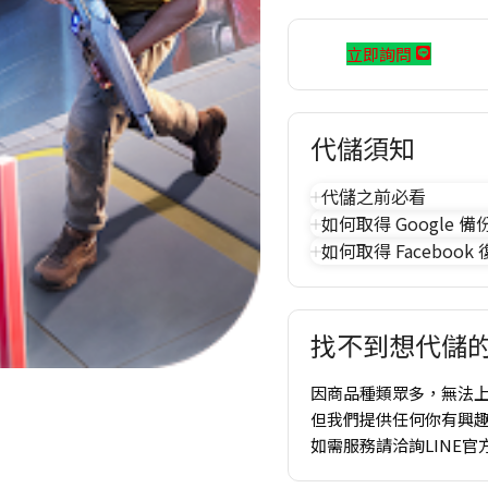
立即詢問
代儲須知
代儲之前必看
如何取得 Google 備
如何取得 Facebook
找不到想代儲的
因商品種類眾多，無法
但我們提供任何你有興
如需服務請洽詢LINE官