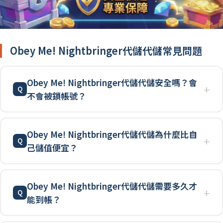
Obey Me! Nightbringer代儲代儲常見問題
Obey Me! Nightbringer代儲代儲安全嗎？會
不會被鎖帳號？
Obey Me! Nightbringer代儲代儲為什麼比自
己儲值便宜？
Obey Me! Nightbringer代儲代儲需要多久才
能到帳？