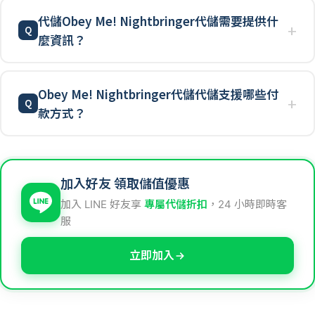
代儲Obey Me! Nightbringer代儲需要提供什
麼資訊？
Obey Me! Nightbringer代儲代儲支援哪些付
款方式？
加入好友 領取儲值優惠
加入 LINE 好友享
專屬代儲折扣
，24 小時即時客
服
立即加入