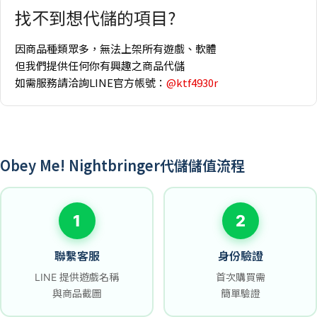
找不到想代儲的項目?
因商品種類眾多，無法上架所有遊戲、軟體
但我們提供任何你有興趣之商品代儲
如需服務請洽詢LINE官方帳號：
@ktf4930r
Obey Me! Nightbringer代儲儲值流程
1
2
聯繫客服
身份驗證
LINE 提供遊戲名稱
首次購買需
與商品截圖
簡單驗證