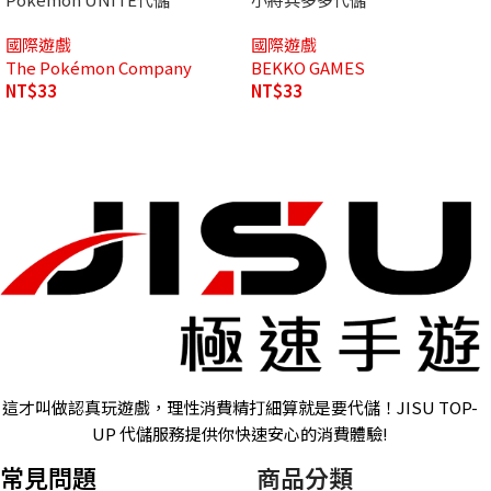
國際遊戲
國際遊戲
The Pokémon Company
BEKKO GAMES
NT$
33
NT$
33
這才叫做認真玩遊戲，理性消費精打細算就是要代儲！JISU TOP-
UP 代儲服務提供你快速安心的消費體驗!
常見問題
商品分類