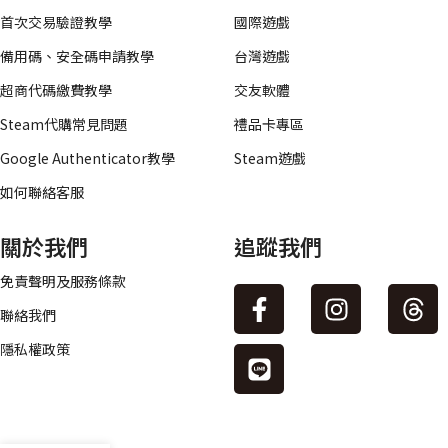
首次交易驗證教學
國際遊戲
備用碼、安全碼申請教學
台灣遊戲
超商代碼繳費教學
交友軟體
Steam代購常見問題
禮品卡專區
Google Authenticator教學
Steam遊戲
如何聯絡客服
關於我們
追蹤我們
免責聲明及服務條款
聯絡我們
隱私權政策