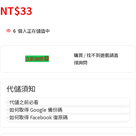
NT$
33
6
個人正在儲值中
購買 / 找不到遊戲請直
立即詢問
接詢問
代儲須知
代儲之前必看
如何取得 Google 備份碼
如何取得 Facebook 復原碼