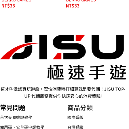
NT$
33
NT$
33
這才叫做認真玩遊戲，理性消費精打細算就是要代儲！JISU TOP-
UP 代儲服務提供你快速安心的消費體驗!
常見問題
商品分類
首次交易驗證教學
國際遊戲
備用碼、安全碼申請教學
台灣遊戲