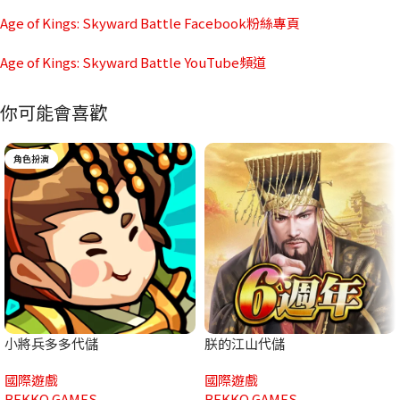
Age of Kings: Skyward Battle Facebook粉絲專頁
Age of Kings: Skyward Battle YouTube頻道
你可能會喜歡
角色扮演
小將兵多多代儲
朕的江山代儲
國際遊戲
國際遊戲
BEKKO GAMES
BEKKO GAMES