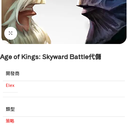
點擊放大
Age of Kings: Skyward Battle代儲
開發商
Elex
類型
策略