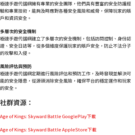
極速手遊代儲網擁有專業的安全團隊，他們具有豐富的安全防護經
驗和專業技術，能夠及時應對各種安全風險和威脅，保障玩家的賬
戶和資訊安全。
多層次的安全機制
極速手遊代儲網建立了多層次的安全機制，包括訪問控制、身份認
證、安全日誌等，從多個維度保護玩家的賬戶安全，防止不法分子
的攻擊和入侵。
風險評估與預防
極速手遊代儲網定期進行風險評估和預防工作，及時發現並解決可
能的安全隱患，從源頭消除安全風險，確保平台的穩定運作和玩家
的安全。
社群資源：
Age of Kings: Skyward Battle GooglePlay下載
Age of Kings: Skyward Battle AppleStore下載