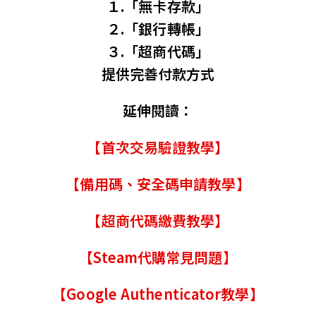
１.「無卡存款」
２.「銀行轉帳」
３.「超商代碼」
提供完善付款方式
延伸閱讀：
【首次交易驗證教學】
【備用碼、安全碼申請教學】
【超商代碼繳費教學】
【Steam代購常見問題】
【Google Authenticator教學】