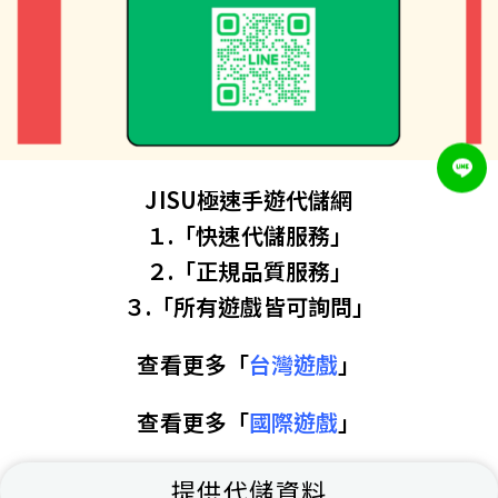
JISU極速手遊代儲網
１.「快速代儲服務」
２.「正規品質服務」
３.「所有遊戲皆可詢問」
查看更多「
台灣遊戲
」
查看更多「
國際遊戲
」
提供代儲資料