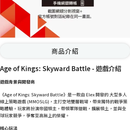
商品介紹
Age of Kings: Skyward Battle - 遊戲介紹
遊戲背景與開發商
《Age of Kings: Skyward Battle》是一款由 Elex 開發的 大型多人
線上策略遊戲 (MMOSLG)，主打空地雙層戰場，帶來獨特的戰爭策
略體驗。玩家將扮演帝國領主，帶領軍隊徵戰，擴展領土，並與全
球玩家競爭，爭奪至高無上的榮耀。
核心玩法