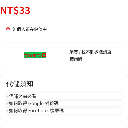
NT$
33
8
個人正在儲值中
購買 / 找不到遊戲請直
立即詢問
接詢問
代儲須知
代儲之前必看
如何取得 Google 備份碼
如何取得 Facebook 復原碼