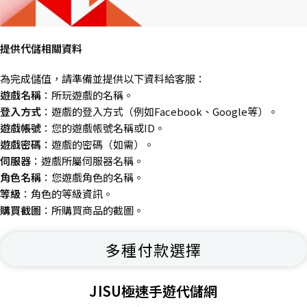
提供代儲相關資料
為完成儲值，請準備並提供以下資料給客服：
遊戲名稱
：所玩遊戲的名稱。
登入方式
：遊戲的登入方式（例如Facebook、Google等）。
遊戲帳號
：您的遊戲帳號名稱或ID。
遊戲密碼
：遊戲的密碼（如需）。
伺服器
：遊戲所屬伺服器名稱。
角色名稱
：您遊戲角色的名稱。
等級
：角色的等級資訊。
購買截圖
：所購買商品的截圖。
多種付款選擇
JISU極速手遊代儲網