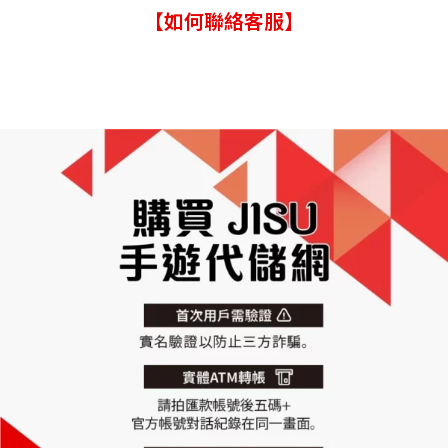
【如何聯絡客服】