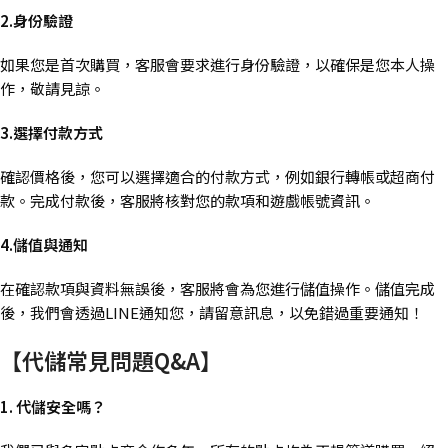
2.身份驗證
如果您是首次購買，客服會要求進行身份驗證，以確保是您本人操
作，敬請見諒。
3.選擇付款方式
確認價格後，您可以選擇適合的付款方式，例如銀行轉帳或超商付
款。完成付款後，客服將核對您的款項和遊戲帳號資訊。
4.儲值與通知
在確認款項與資料無誤後，客服將會為您進行儲值操作。儲值完成
後，我們會透過LINE通知您，請留意訊息，以免錯過重要通知！
【代儲常見問題Q&A】
1. 代儲安全嗎？