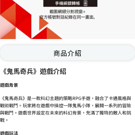
商品介紹
《鬼馬奇兵》遊戲介紹
遊戲背景
《鬼馬奇兵》是一款科幻主題的策略RPG手遊，融合了卡通風格與
戰術戰鬥。玩家將在遊戲中操控一隊鬼馬小隊，展開一系列的冒險
與戰鬥。遊戲世界設定在未來的科幻背景，充滿了獨特的敵人和挑
戰。
遊戲玩法