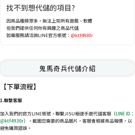
找不到想代儲的項目?
因商品種類眾多，無法上架所有遊戲、軟體
但我們提供任何你有興趣之商品代儲
如需服務請洽詢LINE官方帳號：
@ktf4930r
鬼馬奇兵代儲介紹
【下單流程】
1.聯繫客服
加入我們的官方LINE帳號，聯繫JISU極速手遊代儲客服（
LINE ID：
@ktf4930r
），截圖您需要的商品圖片，客服會根據商品報價，以
避免購買錯誤。