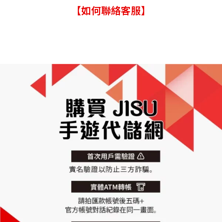
【如何聯絡客服】