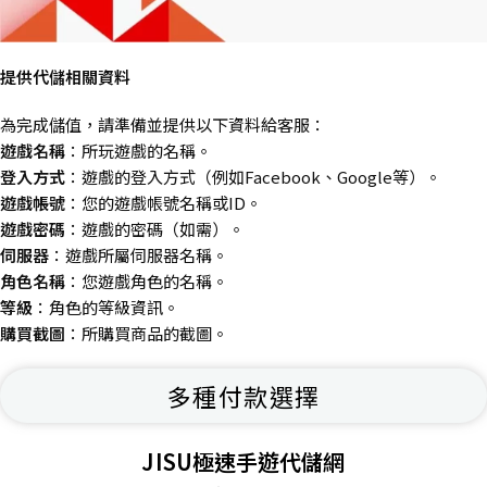
提供代儲相關資料
為完成儲值，請準備並提供以下資料給客服：
遊戲名稱
：所玩遊戲的名稱。
登入方式
：遊戲的登入方式（例如Facebook、Google等）。
遊戲帳號
：您的遊戲帳號名稱或ID。
遊戲密碼
：遊戲的密碼（如需）。
伺服器
：遊戲所屬伺服器名稱。
角色名稱
：您遊戲角色的名稱。
等級
：角色的等級資訊。
購買截圖
：所購買商品的截圖。
多種付款選擇
JISU極速手遊代儲網