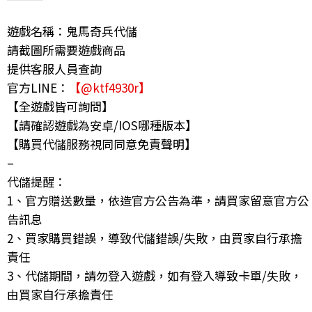
遊戲名稱：鬼馬奇兵代儲
請截圖所需要遊戲商品
提供客服人員查詢
官方LINE：
【@ktf4930r】
【全遊戲皆可詢問】
【請確認遊戲為安卓/IOS哪種版本】
【購買代儲服務視同同意免責聲明】
–
代儲提醒：
1、官方贈送數量，依造官方公告為準，請買家留意官方公
告訊息
2、買家購買錯誤，導致代儲錯誤/失敗，由買家自行承擔
責任
3、代儲期間，請勿登入遊戲，如有登入導致卡單/失敗，
由買家自行承擔責任