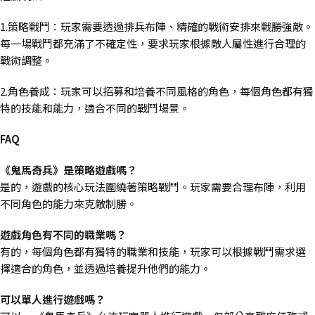
1.策略戰鬥：玩家需要透過排兵布陣、精確的戰術安排來戰勝強敵。
每一場戰鬥都充滿了不確定性，要求玩家根據敵人屬性進行合理的
戰術調整。
2.角色養成：玩家可以招募和培養不同風格的角色，每個角色都有獨
特的技能和能力，適合不同的戰鬥場景。
FAQ
《鬼馬奇兵》是策略遊戲嗎？
是的，遊戲的核心玩法圍繞著策略戰鬥。玩家需要合理布陣，利用
不同角色的能力來克敵制勝。
遊戲角色有不同的職業嗎？
有的，每個角色都有獨特的職業和技能，玩家可以根據戰鬥需求選
擇適合的角色，並透過培養提升他們的能力。
可以單人進行遊戲嗎？