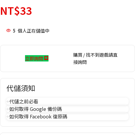
NT$
33
5
個人正在儲值中
購買 / 找不到遊戲請直
立即詢問
接詢問
代儲須知
代儲之前必看
如何取得 Google 備份碼
如何取得 Facebook 復原碼