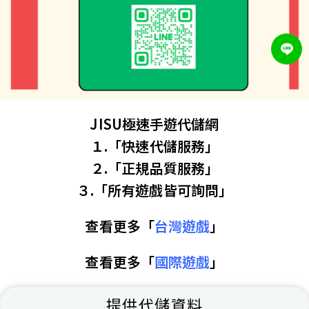
JISU極速手遊代儲網
１.「快速代儲服務」
２.「正規品質服務」
３.「所有遊戲皆可詢問」
查看更多「
台灣遊戲
」
查看更多「
國際遊戲
」
提供代儲資料