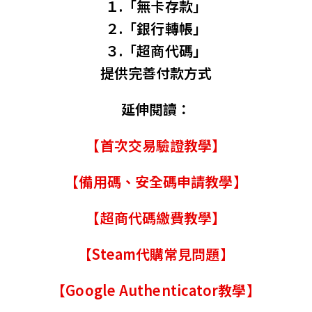
１.「無卡存款」
２.「銀行轉帳」
３.「超商代碼」
提供完善付款方式
延伸閱讀：
【首次交易驗證教學】
【備用碼、安全碼申請教學】
【超商代碼繳費教學】
【Steam代購常見問題】
【Google Authenticator教學】