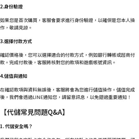
2.身份驗證
如果您是首次購買，客服會要求進行身份驗證，以確保是您本人操
作，敬請見諒。
3.選擇付款方式
確認價格後，您可以選擇適合的付款方式，例如銀行轉帳或超商付
款。完成付款後，客服將核對您的款項和遊戲帳號資訊。
4.儲值與通知
在確認款項與資料無誤後，客服將會為您進行儲值操作。儲值完成
後，我們會透過LINE通知您，請留意訊息，以免錯過重要通知！
【代儲常見問題Q&A】
1. 代儲安全嗎？