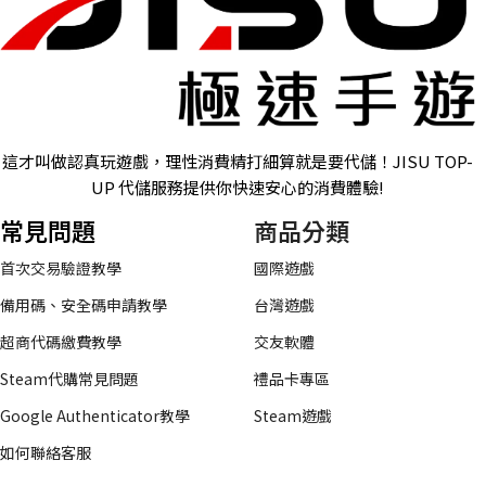
這才叫做認真玩遊戲，理性消費精打細算就是要代儲！JISU TOP-
UP 代儲服務提供你快速安心的消費體驗!
常見問題
商品分類
首次交易驗證教學
國際遊戲
備用碼、安全碼申請教學
台灣遊戲
超商代碼繳費教學
交友軟體
Steam代購常見問題
禮品卡專區
Google Authenticator教學
Steam遊戲
如何聯絡客服