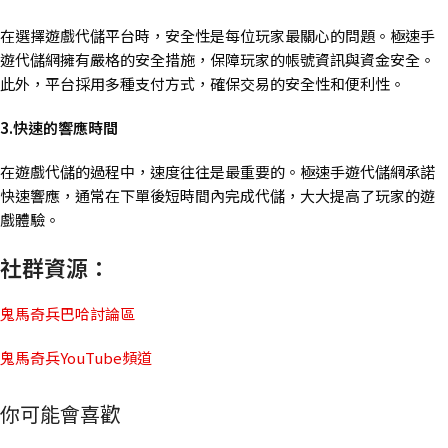
在選擇遊戲代儲平台時，安全性是每位玩家最關心的問題。極速手
遊代儲網擁有嚴格的安全措施，保障玩家的帳號資訊與資金安全。
此外，平台採用多種支付方式，確保交易的安全性和便利性。
3.快速的響應時間
在遊戲代儲的過程中，速度往往是最重要的。極速手遊代儲網承諾
快速響應，通常在下單後短時間內完成代儲，大大提高了玩家的遊
戲體驗。
社群資源：
鬼馬奇兵巴哈討論區
鬼馬奇兵YouTube頻道
你可能會喜歡