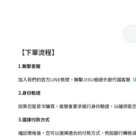
【下單流程】
1.聯繫客服
加入我們的官方LINE帳號，聯繫JISU極速手遊代儲客服（
2.身份驗證
如果您是首次購買，客服會要求進行身份驗證，以確保是
3.選擇付款方式
確認價格後，您可以選擇適合的付款方式，例如銀行轉帳