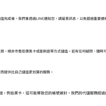
值完成後，我們會透過LINE通知您，請留意訊息，以免錯過重要通
購買，絕非市售低價黑卡或是刷退等方式儲值。若有任何疑問，隨時
從而提供比自己儲值更划算的服務。
道，例如黑卡，這可能導致您的帳號被封。我們的代儲服務經過