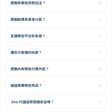
遊戲有哪些特色玩法？
遊戲劇情背景是什麼？
支援哪些平台和系統？
適合什麼樣的玩家？
遊戲內有哪些付費內容？
儲值推薦哪些商品？
JISU 代儲這款遊戲安全嗎？