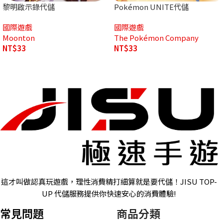
黎明啟示錄代儲
Pokémon UNITE代儲
國際遊戲
國際遊戲
Moonton
The Pokémon Company
NT$
33
NT$
33
這才叫做認真玩遊戲，理性消費精打細算就是要代儲！JISU TOP-
UP 代儲服務提供你快速安心的消費體驗!
常見問題
商品分類