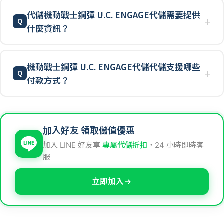
代儲機動戰士鋼彈 U.C. ENGAGE代儲需要提供
什麼資訊？
機動戰士鋼彈 U.C. ENGAGE代儲代儲支援哪些
付款方式？
加入好友 領取儲值優惠
加入 LINE 好友享
專屬代儲折扣
，24 小時即時客
服
立即加入