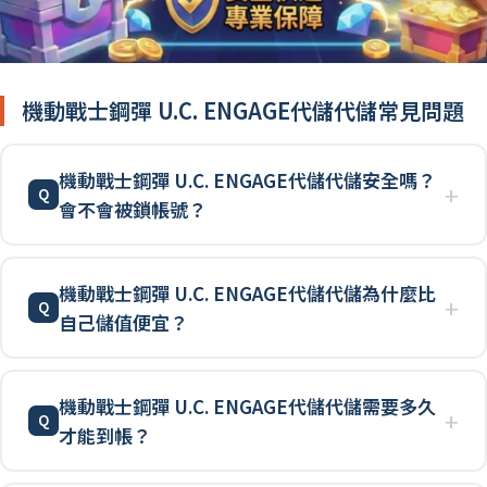
機動戰士鋼彈 U.C. ENGAGE代儲代儲常見問題
機動戰士鋼彈 U.C. ENGAGE代儲代儲安全嗎？
會不會被鎖帳號？
機動戰士鋼彈 U.C. ENGAGE代儲代儲為什麼比
自己儲值便宜？
機動戰士鋼彈 U.C. ENGAGE代儲代儲需要多久
才能到帳？