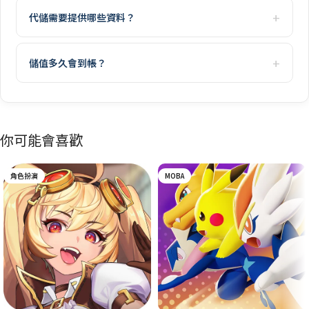
代儲需要提供哪些資料？
儲值多久會到帳？
你可能會喜歡
角色扮演
MOBA