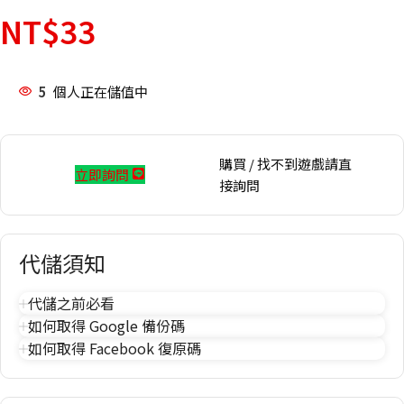
NT$
33
5
個人正在儲值中
購買 / 找不到遊戲請直
立即詢問
接詢問
代儲須知
代儲之前必看
如何取得 Google 備份碼
如何取得 Facebook 復原碼