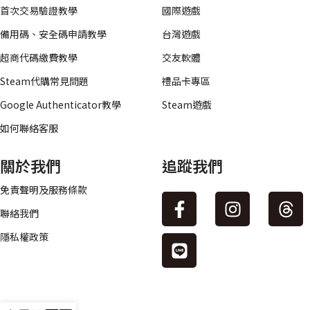
首次交易驗證教學
國際遊戲
備用碼、安全碼申請教學
台灣遊戲
超商代碼繳費教學
交友軟體
Steam代購常見問題
禮品卡專區
Google Authenticator教學
Steam遊戲
如何聯絡客服
關於我們
追蹤我們
免責聲明及服務條款
聯絡我們
隱私權政策