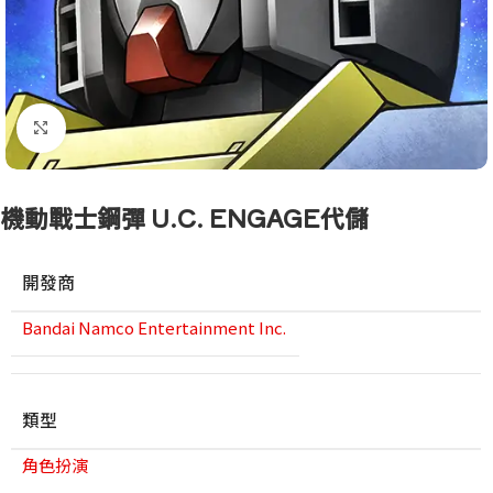
點擊放大
機動戰士鋼彈 U.C. ENGAGE代儲
開發商
Bandai Namco Entertainment Inc.
類型
角色扮演