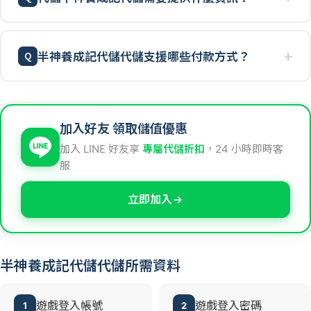
半神養成記代儲代儲支援哪些付款方式？
加入好友 領取儲值優惠
加入 LINE 好友享
專屬代儲折扣
，24 小時即時客
服
立即加入
半神養成記代儲代儲所需資料
遊戲登入帳號
遊戲登入密碼
1
2