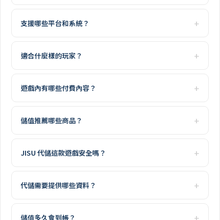
支援哪些平台和系統？
適合什麼樣的玩家？
遊戲內有哪些付費內容？
儲值推薦哪些商品？
JISU 代儲這款遊戲安全嗎？
代儲需要提供哪些資料？
儲值多久會到帳？