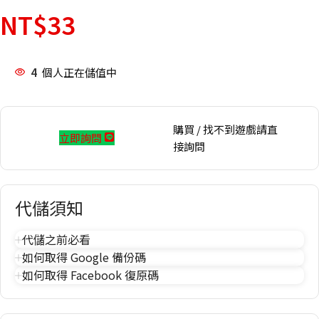
NT$
33
4
個人正在儲值中
購買 / 找不到遊戲請直
立即詢問
接詢問
代儲須知
代儲之前必看
如何取得 Google 備份碼
如何取得 Facebook 復原碼