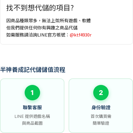
找不到想代儲的項目?
因商品種類眾多，無法上架所有遊戲、軟體
但我們提供任何你有興趣之商品代儲
如需服務請洽詢LINE官方帳號：
@ktf4930r
半神養成記代儲儲值流程
1
2
聯繫客服
身份驗證
LINE 提供遊戲名稱
首次購買需
與商品截圖
簡單驗證