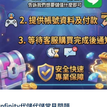
Infinity代儲代儲常見問題