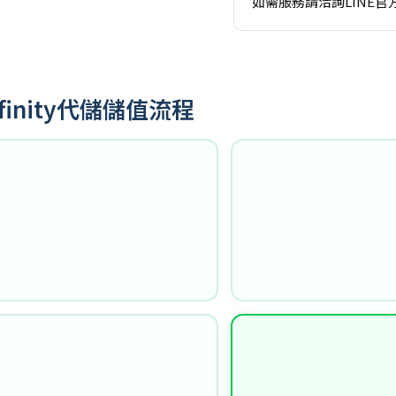
如需服務請洽詢LINE官
finity代儲儲值流程