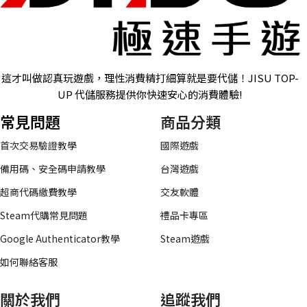
這才叫做認真玩遊戲，理性消費精打細算就是要代儲！JISU TOP-
UP 代儲服務提供你快速安心的消費體驗!
常見問題
商品分類
首次交易驗證教學
國際遊戲
備用碼、安全碼申請教學
台灣遊戲
超商代碼繳費教學
交友軟體
Steam代購常見問題
禮品卡專區
Google Authenticator教學
Steam遊戲
如何聯絡客服
關於我們
追蹤我們