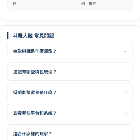
趣！
絡，推推！
斗羅大陸 常見問題
這款遊戲是什麼類型？
遊戲有哪些特色玩法？
遊戲劇情背景是什麼？
支援哪些平台和系統？
適合什麼樣的玩家？