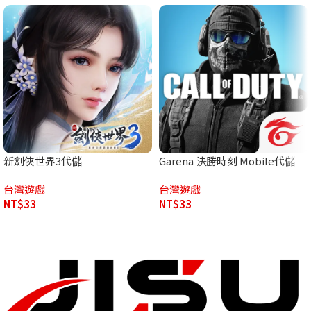
新劍俠世界3代儲
Garena 決勝時刻 Mobile代儲
台灣遊戲
台灣遊戲
NT$
33
NT$
33