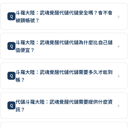
斗羅大陸：武魂覺醒代儲代儲安全嗎？會不會
被鎖帳號？
斗羅大陸：武魂覺醒代儲代儲為什麼比自己儲
值便宜？
斗羅大陸：武魂覺醒代儲代儲需要多久才能到
帳？
代儲斗羅大陸：武魂覺醒代儲需要提供什麼資
訊？