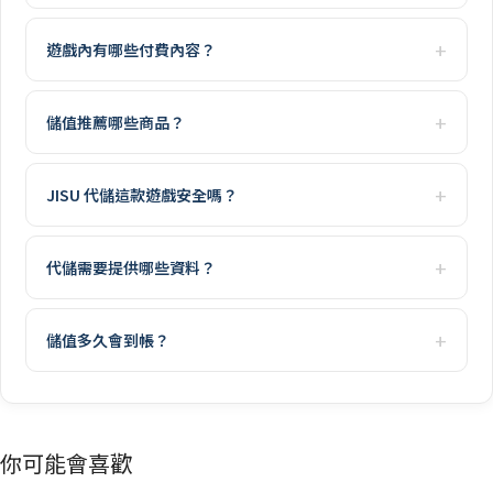
遊戲內有哪些付費內容？
儲值推薦哪些商品？
JISU 代儲這款遊戲安全嗎？
代儲需要提供哪些資料？
儲值多久會到帳？
你可能會喜歡