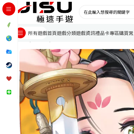
首頁
遊戲分類
遊戲資訊
禮品卡專區
購買常
所有遊戲
首頁
國際遊戲
武林少女養成代儲