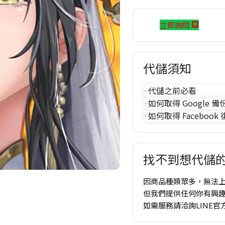
立即詢問
代儲須知
代儲之前必看
如何取得 Google 備
如何取得 Facebook
找不到想代儲的
因商品種類眾多，無法
但我們提供任何你有興
如需服務請洽詢LINE官