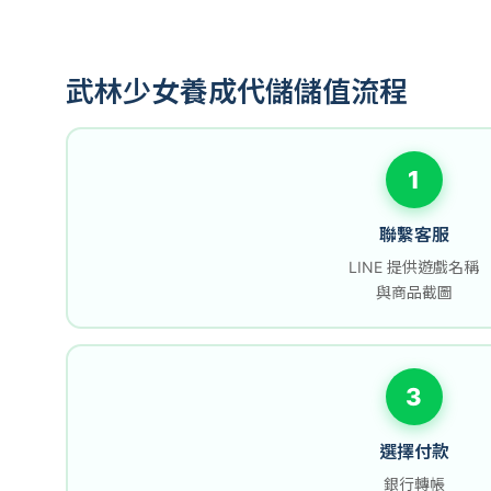
武林少女養成代儲儲值流程
1
聯繫客服
LINE 提供遊戲名稱
與商品截圖
3
選擇付款
銀行轉帳