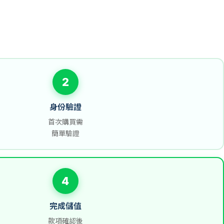
2
身份驗證
首次購買需
簡單驗證
4
完成儲值
款項確認後