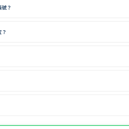
帳號？
宜？