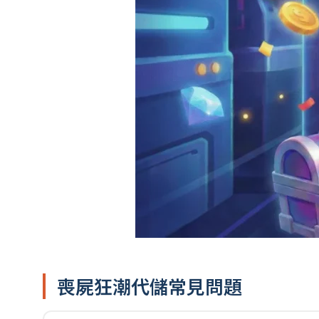
喪屍狂潮代儲常見問題