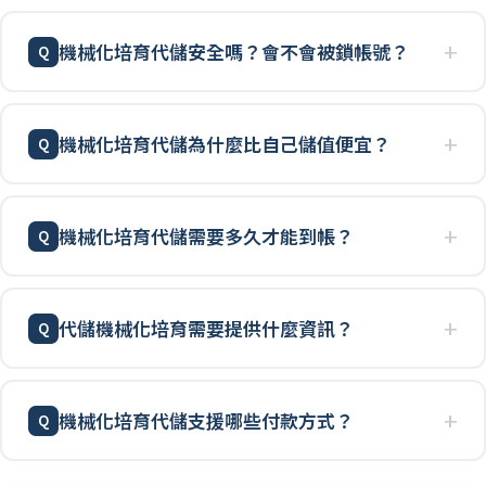
機械化培育代儲安全嗎？會不會被鎖帳號？
機械化培育代儲為什麼比自己儲值便宜？
機械化培育代儲需要多久才能到帳？
代儲機械化培育需要提供什麼資訊？
機械化培育代儲支援哪些付款方式？