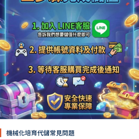
機械化培育代儲常見問題