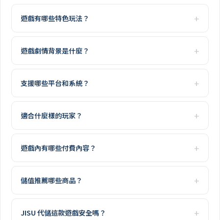
遊戲有哪些特色玩法？
遊戲劇情背景是什麼？
支援哪些平台和系統？
適合什麼樣的玩家？
遊戲內有哪些付費內容？
儲值推薦哪些商品？
JISU 代儲這款遊戲安全嗎？