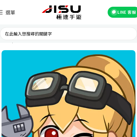
選單
LINE 客服
首頁
台灣遊戲