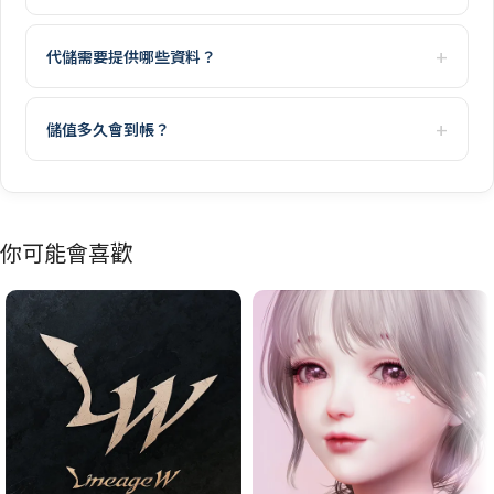
代儲需要提供哪些資料？
儲值多久會到帳？
你可能會喜歡