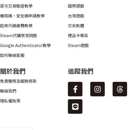
首次交易驗證教學
國際遊戲
備用碼、安全碼申請教學
台灣遊戲
超商代碼繳費教學
交友軟體
Steam代購常見問題
禮品卡專區
Google Authenticator教學
Steam遊戲
如何聯絡客服
關於我們
追蹤我們
免責聲明及服務條款
聯絡我們
隱私權政策