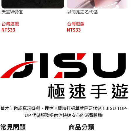
天堂W儲值
以閃亮之名代儲
台灣遊戲
台灣遊戲
NT$
33
NT$
33
這才叫做認真玩遊戲，理性消費精打細算就是要代儲！JISU TOP-
UP 代儲服務提供你快速安心的消費體驗!
常見問題
商品分類