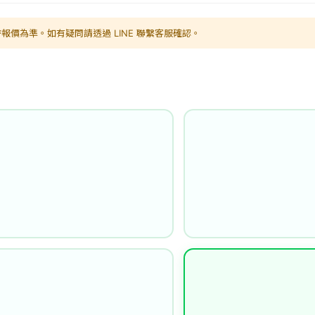
報價為準。如有疑問請透過 LINE 聯繫客服確認。