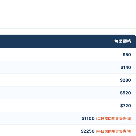
台幣價格
$50
$140
$280
$520
$720
$1100
(每日詢問現貨優惠價)
$2250
(每日詢問現貨優惠價)