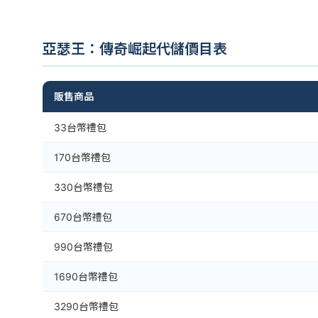
亞瑟王：傳奇崛起代儲價目表
販售商品
33台幣禮包
170台幣禮包
330台幣禮包
670台幣禮包
990台幣禮包
1690台幣禮包
3290台幣禮包