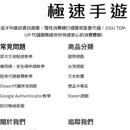
這才叫做認真玩遊戲，理性消費精打細算就是要代儲！JISU TOP-
UP 代儲服務提供你快速安心的消費體驗!
常見問題
商品分類
首次交易驗證教學
國際遊戲
備用碼、安全碼申請教學
台灣遊戲
超商代碼繳費教學
交友軟體
Steam代購常見問題
禮品卡專區
Google Authenticator教學
Steam遊戲
如何聯絡客服
關於我們
追蹤我們