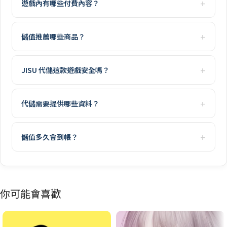
遊戲內有哪些付費內容？
儲值推薦哪些商品？
JISU 代儲這款遊戲安全嗎？
代儲需要提供哪些資料？
儲值多久會到帳？
你可能會喜歡