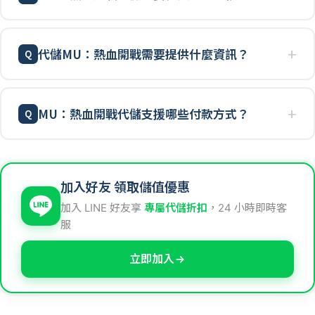
代儲MU：熱血開戰需要提供什麼資訊？
MU：熱血開戰代儲支援哪些付款方式？
加入好友 領取儲值優惠
加入 LINE 好友享
專屬代儲折扣
，24 小時即時客
服
立即加入