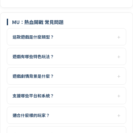
MU：熱血開戰 常見問題
這款遊戲是什麼類型？
遊戲有哪些特色玩法？
遊戲劇情背景是什麼？
支援哪些平台和系統？
適合什麼樣的玩家？