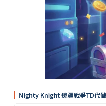
Nighty Knight 邊疆戰爭TD