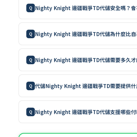
Nighty Knight 邊疆戰爭TD代儲安全嗎
Nighty Knight 邊疆戰爭TD代儲為什麼
Nighty Knight 邊疆戰爭TD代儲需要多
代儲Nighty Knight 邊疆戰爭TD需要提
Nighty Knight 邊疆戰爭TD代儲支援哪