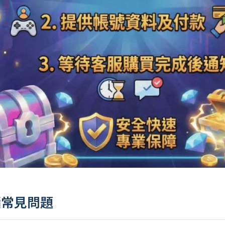
代儲常見問題