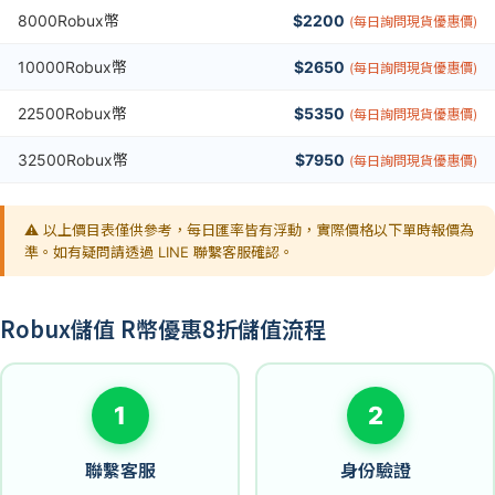
8000Robux幣
$2200
(每日詢問現貨優惠價)
10000Robux幣
$2650
(每日詢問現貨優惠價)
22500Robux幣
$5350
(每日詢問現貨優惠價)
32500Robux幣
$7950
(每日詢問現貨優惠價)
⚠️ 以上價目表僅供參考，每日匯率皆有浮動，實際價格以下單時報價為
準。如有疑問請透過 LINE 聯繫客服確認。
Robux儲值 R幣優惠8折儲值流程
1
2
聯繫客服
身份驗證