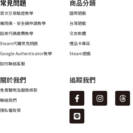
常見問題
商品分類
首次交易驗證教學
國際遊戲
備用碼、安全碼申請教學
台灣遊戲
超商代碼繳費教學
交友軟體
Steam代購常見問題
禮品卡專區
Google Authenticator教學
Steam遊戲
如何聯絡客服
關於我們
追蹤我們
免責聲明及服務條款
聯絡我們
隱私權政策