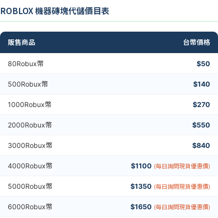
ROBLOX 機器磚塊代儲價目表
販售商品
台幣價格
80Robux幣
$50
500Robux幣
$140
1000Robux幣
$270
2000Robux幣
$550
3000Robux幣
$840
4000Robux幣
$1100
(每日詢問現貨優惠價)
5000Robux幣
$1350
(每日詢問現貨優惠價)
6000Robux幣
$1650
(每日詢問現貨優惠價)