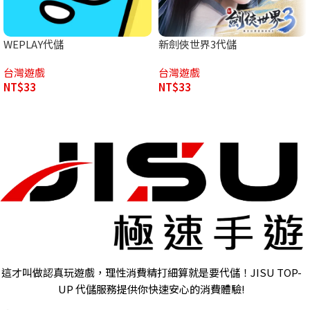
WEPLAY代儲
新劍俠世界3代儲
台灣遊戲
台灣遊戲
NT$
33
NT$
33
這才叫做認真玩遊戲，理性消費精打細算就是要代儲！JISU TOP-
UP 代儲服務提供你快速安心的消費體驗!