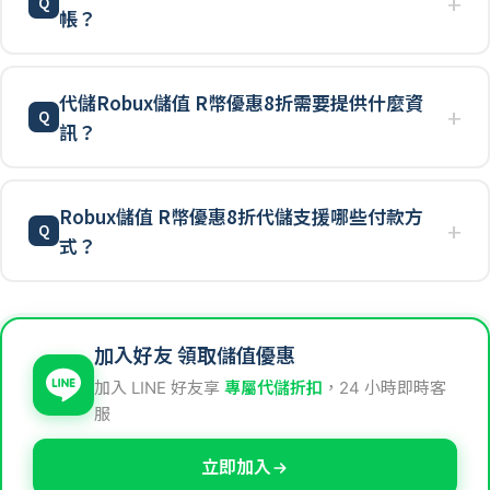
帳？
代儲Robux儲值 R幣優惠8折需要提供什麼資
訊？
Robux儲值 R幣優惠8折代儲支援哪些付款方
式？
加入好友 領取儲值優惠
加入 LINE 好友享
專屬代儲折扣
，24 小時即時客
服
立即加入