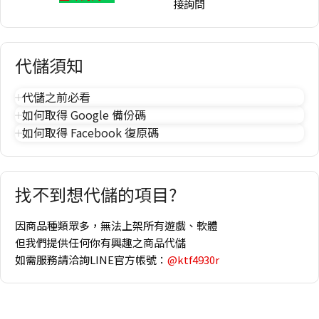
接詢問
代儲須知
代儲之前必看
如何取得 Google 備份碼
如何取得 Facebook 復原碼
找不到想代儲的項目?
因商品種類眾多，無法上架所有遊戲、軟體
但我們提供任何你有興趣之商品代儲
如需服務請洽詢LINE官方帳號：
@ktf4930r