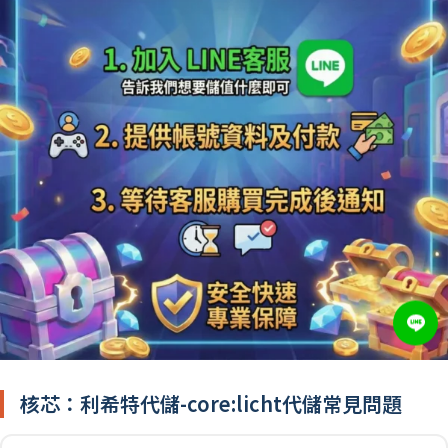
核芯：利希特代儲-core:licht代儲常見問題