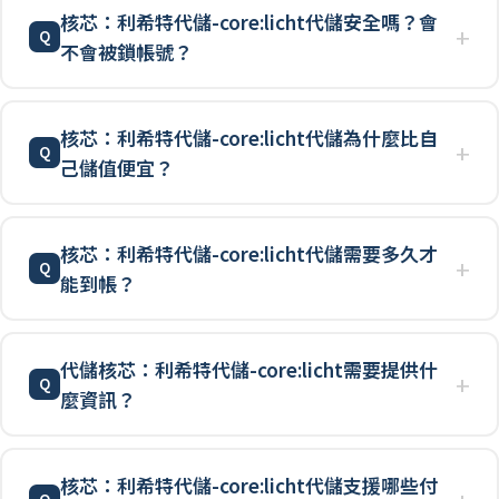
核芯：利希特代儲-core:licht代儲安全嗎？會
不會被鎖帳號？
核芯：利希特代儲-core:licht代儲為什麼比自
己儲值便宜？
核芯：利希特代儲-core:licht代儲需要多久才
能到帳？
代儲核芯：利希特代儲-core:licht需要提供什
麼資訊？
核芯：利希特代儲-core:licht代儲支援哪些付