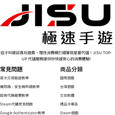
這才叫做認真玩遊戲，理性消費精打細算就是要代儲！JISU TOP-
UP 代儲服務提供你快速安心的消費體驗!
常見問題
商品分類
首次交易驗證教學
國際遊戲
備用碼、安全碼申請教學
台灣遊戲
超商代碼繳費教學
交友軟體
Steam代購常見問題
禮品卡專區
Google Authenticator教學
Steam遊戲