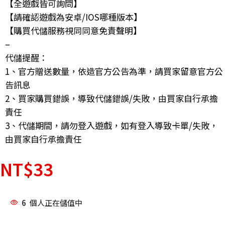
【全遊戲皆可詢問】
【請確認遊戲為安卓/IOS哪種版本】
【購買代儲服務視同同意免責聲明】
–
代儲提醒：
1、官方贈送數量，依造官方公告為準，請買家留意官方公
告訊息
2、買家購買錯誤，導致代儲錯誤/失敗，由買家自行承擔
責任
3、代儲期間，請勿登入遊戲，如有登入導致卡單/失敗，
由買家自行承擔責任
NT$
33
6
個人正在儲值中