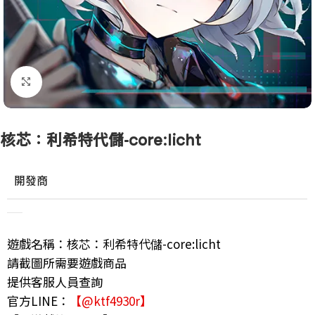
點擊放大
核芯：利希特代儲-core:licht
開發商
遊戲名稱：核芯：利希特代儲-core:licht
請截圖所需要遊戲商品
提供客服人員查詢
官方LINE：
【@ktf4930r】