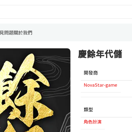
見問題
關於我們
慶餘年代儲
開發商
NovaStar-game
類型
角色扮演