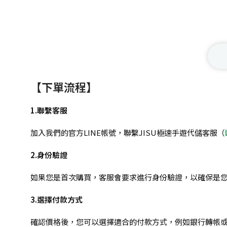
【下單流程】
1.聯繫客服
加入我們的官方LINE帳號，聯繫JISU極速手遊代儲客服（
2.身份驗證
如果您是首次購買，客服會要求進行身份驗證，以確保是
3.選擇付款方式
確認價格後，您可以選擇適合的付款方式，例如銀行轉帳