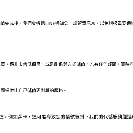
值完成後，我們會透過LINE通知您，請留意訊息，以免錯過重要通
購買，絕非市售低價黑卡或是刷退等方式儲值。若有任何疑問，隨時
從而提供比自己儲值更划算的服務。
道，例如黑卡，這可能導致您的帳號被封。我們的代儲服務經過