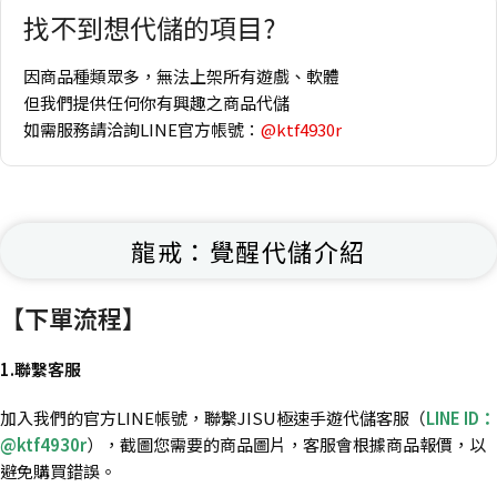
找不到想代儲的項目?
因商品種類眾多，無法上架所有遊戲、軟體
但我們提供任何你有興趣之商品代儲
如需服務請洽詢LINE官方帳號：
@ktf4930r
龍戒：覺醒代儲介紹
【下單流程】
1.聯繫客服
加入我們的官方LINE帳號，聯繫JISU極速手遊代儲客服（
LINE ID：
@ktf4930r
），截圖您需要的商品圖片，客服會根據商品報價，以
避免購買錯誤。