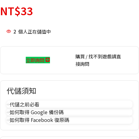
NT$
33
2
個人正在儲值中
購買 / 找不到遊戲請直
立即詢問
接詢問
代儲須知
代儲之前必看
如何取得 Google 備份碼
如何取得 Facebook 復原碼