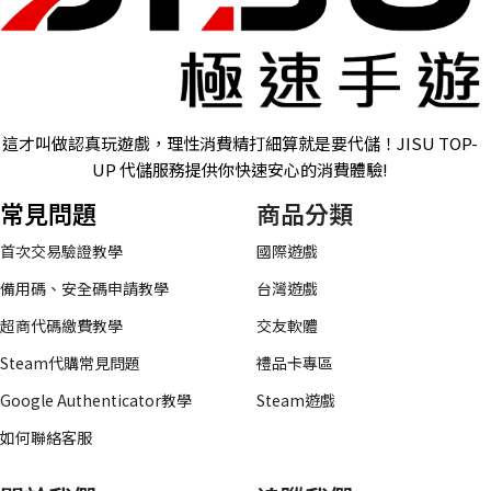
這才叫做認真玩遊戲，理性消費精打細算就是要代儲！JISU TOP-
UP 代儲服務提供你快速安心的消費體驗!
常見問題
商品分類
首次交易驗證教學
國際遊戲
備用碼、安全碼申請教學
台灣遊戲
超商代碼繳費教學
交友軟體
Steam代購常見問題
禮品卡專區
Google Authenticator教學
Steam遊戲
如何聯絡客服