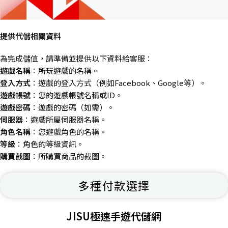
提供代儲相關資料
為完成儲值，請準備並提供以下資料給客服：
遊戲名稱
：所玩遊戲的名稱。
登入方式
：遊戲的登入方式（例如Facebook、Google等）。
遊戲帳號
：您的遊戲帳號名稱或ID。
遊戲密碼
：遊戲的密碼（如需）。
伺服器
：遊戲所屬伺服器名稱。
角色名稱
：您遊戲角色的名稱。
等級
：角色的等級資訊。
購買截圖
：所購買商品的截圖。
多種付款選擇
JISU極速手遊代儲網