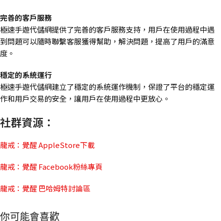
完善的客戶服務
極速手遊代儲網提供了完善的客戶服務支持，用戶在使用過程中遇
到問題可以隨時聯繫客服獲得幫助，解決問題，提高了用戶的滿意
度。
穩定的系統運行
極速手遊代儲網建立了穩定的系統運作機制，保證了平台的穩定運
作和用戶交易的安全，讓用戶在使用過程中更放心。
社群資源：
龍戒：覺醒 AppleStore下載
龍戒：覺醒 Facebook粉絲專頁
龍戒：覺醒 巴哈姆特討論區
你可能會喜歡