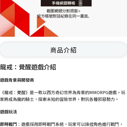
商品介紹
龍戒：覺醒遊戲介紹
遊戲背景與開發商
《龍戒：覺醒》是一款以西方奇幻世界為背景的MMORPG遊戲。玩
家將成為龍的騎士，探索未知的冒險世界，對抗各種邪惡勢力。
遊戲玩法
即時戰鬥
：遊戲採用即時戰鬥系統，玩家可以操控角色進行戰鬥，