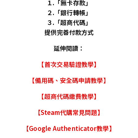
１.「無卡存款」
２.「銀行轉帳」
３.「超商代碼」
提供完善付款方式
延伸閱讀：
【首次交易驗證教學】
【備用碼、安全碼申請教學】
【超商代碼繳費教學】
【Steam代購常見問題】
【Google Authenticator教學】