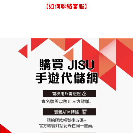
【如何聯絡客服】