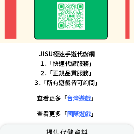
JISU極速手遊代儲網
１.「快速代儲服務」
２.「正規品質服務」
３.「所有遊戲皆可詢問」
查看更多「
台灣遊戲
」
查看更多「
國際遊戲
」
提供代儲資料