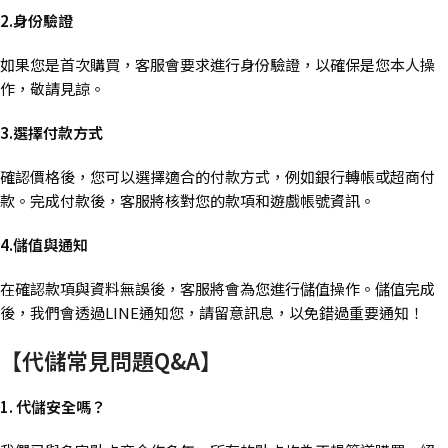
2.身份驗證
如果您是首次購買，客服會要求進行身份驗證，以確保是您本人操
作，敬請見諒。
3.選擇付款方式
確認價格後，您可以選擇適合的付款方式，例如銀行轉帳或超商付
款。完成付款後，客服將核對您的款項和遊戲帳號資訊。
4.儲值與通知
在確認款項與資料無誤後，客服將會為您進行儲值操作。儲值完成
後，我們會透過LINE通知您，請留意訊息，以免錯過重要通知！
【代儲常見問題Q&A】
1. 代儲安全嗎？