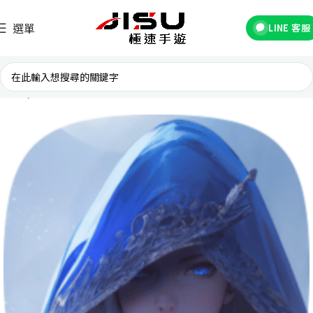
選單
LINE 客服
首頁
台灣遊戲