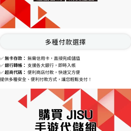
多種付款選擇
✅
無卡存款：
無需信用卡，直接完成儲值
✅
銀行轉帳：
支援各大銀行，即時入帳
✅
超商代碼：
便利商店付款，快速又方便
提供多種安全、便利付款方式，讓您輕鬆支付！