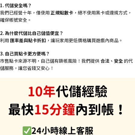
1. 代儲安全嗎？
我們已經營十年，僅使用
正規點數卡
，絕不使用黑卡或違規方式，
確保帳號安全。
2. 為什麼代儲比自己儲值便宜？
利用
匯率差與點卡折扣
，讓玩家用更低價格購買遊戲內商品。
3. 自己買點卡更方便嗎？
市售點卡來源不明，自己儲有鎖帳風險！我們提供
合法、安全
的代
儲服務，讓您省錢又安心！