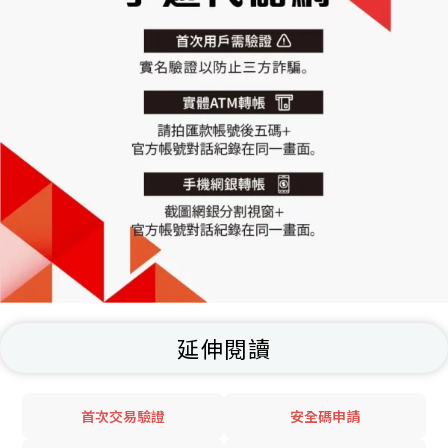
延伸閱讀
首次交易驗證
安全碼申請