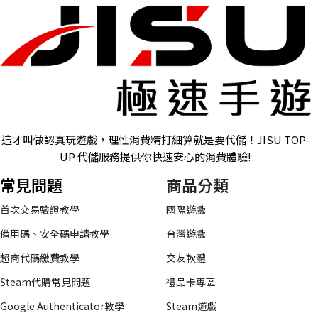
這才叫做認真玩遊戲，理性消費精打細算就是要代儲！JISU TOP-
UP 代儲服務提供你快速安心的消費體驗!
常見問題
商品分類
首次交易驗證教學
國際遊戲
備用碼、安全碼申請教學
台灣遊戲
超商代碼繳費教學
交友軟體
Steam代購常見問題
禮品卡專區
Google Authenticator教學
Steam遊戲