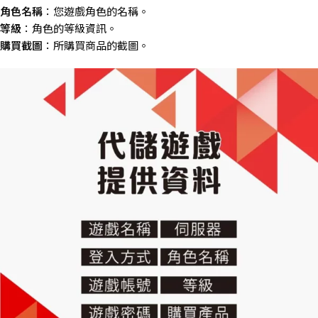
角色名稱
：您遊戲角色的名稱。
等級
：角色的等級資訊。
購買截圖
：所購買商品的截圖。