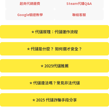
超商代碼繳費
Steam代購Q&A
Google驗證教學
聯絡客服
⭐ 代儲原理：代儲運作流程
⭐ 代儲是什麼？ 如何選才安全？
⭐ 2025代儲推薦
⭐ 代儲違法嗎？常見非法代儲
⭐ 2025 代儲詐騙手段分享