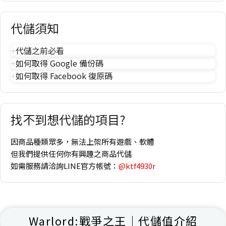
代儲須知
代儲之前必看
如何取得 Google 備份碼
如何取得 Facebook 復原碼
找不到想代儲的項目?
因商品種類眾多，無法上架所有遊戲、軟體
但我們提供任何你有興趣之商品代儲
如需服務請洽詢LINE官方帳號：
@ktf4930r
Warlord:戰爭之王｜代儲值介紹