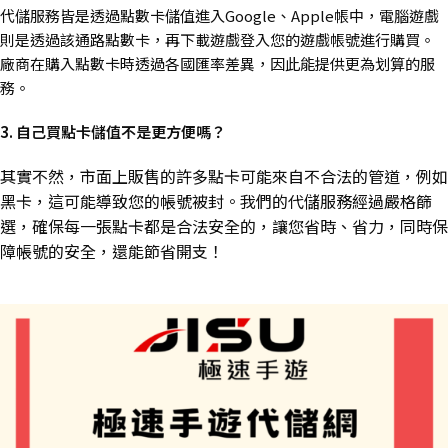
代儲服務皆是透過點數卡儲值進入Google、Apple帳中，電腦遊戲
則是透過該通路點數卡，再下載遊戲登入您的遊戲帳號進行購買。
廠商在購入點數卡時透過各國匯率差異，因此能提供更為划算的服
務。
3. 自己買點卡儲值不是更方便嗎？
其實不然，市面上販售的許多點卡可能來自不合法的管道，例如
黑卡，這可能導致您的帳號被封。我們的代儲服務經過嚴格篩
選，確保每一張點卡都是合法安全的，讓您省時、省力，同時保
障帳號的安全，還能節省開支！