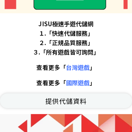
JISU極速手遊代儲網
１.「快速代儲服務」
２.「正規品質服務」
３.「所有遊戲皆可詢問」
查看更多「
台灣遊戲
」
查看更多「
國際遊戲
」
提供代儲資料