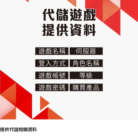
提供代儲相關資料