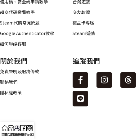
備用碼、安全碼申請教學
台灣遊戲
超商代碼繳費教學
交友軟體
Steam代購常見問題
禮品卡專區
Google Authenticator教學
Steam遊戲
如何聯絡客服
關於我們
追蹤我們
免責聲明及服務條款
聯絡我們
隱私權政策
首頁
商品目錄
交友軟體
官方Fb
Line客服