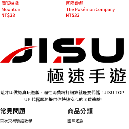
國際遊戲
國際遊戲
Moonton
The Pokémon Company
NT$
33
NT$
33
這才叫做認真玩遊戲，理性消費精打細算就是要代儲！JISU TOP-
UP 代儲服務提供你快速安心的消費體驗!
常見問題
商品分類
首次交易驗證教學
國際遊戲