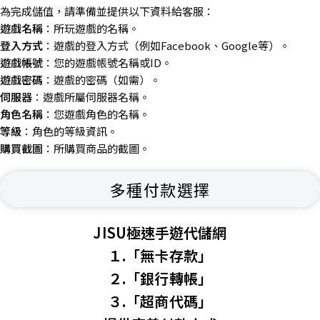
為完成儲值，請準備並提供以下資料給客服：
遊戲名稱
：所玩遊戲的名稱。
登入方式
：遊戲的登入方式（例如Facebook、Google等）。
遊戲帳號
：您的遊戲帳號名稱或ID。
遊戲密碼
：遊戲的密碼（如需）。
伺服器
：遊戲所屬伺服器名稱。
角色名稱
：您遊戲角色的名稱。
等級
：角色的等級資訊。
購買截圖
：所購買商品的截圖。
多種付款選擇
JISU極速手遊代儲網
１.「無卡存款」
２.「銀行轉帳」
３.「超商代碼」