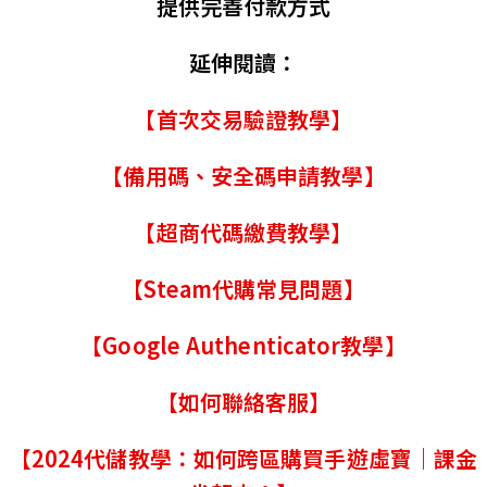
提供完善付款方式
延伸閱讀：
【首次交易驗證教學】
【備用碼、安全碼申請教學】
【超商代碼繳費教學】
【Steam代購常見問題】
【Google Authenticator教學】
【如何聯絡客服】
【2024代儲教學：如何跨區購買手遊虛寶｜課金