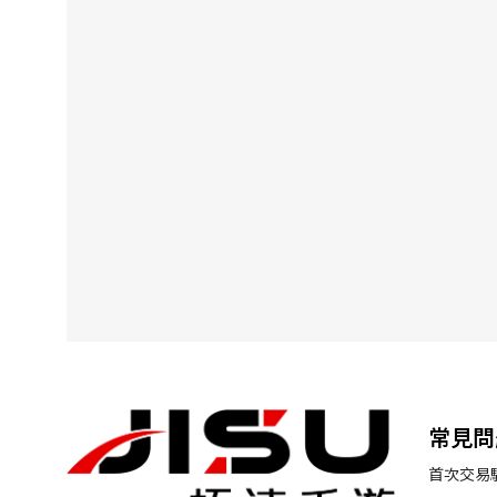
常見問
首次交易