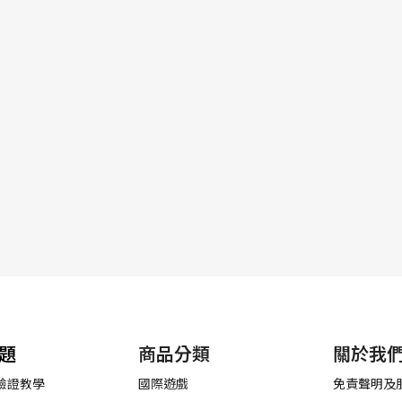
題
商品分類
關於我
驗證教學
國際遊戲
免責聲明及