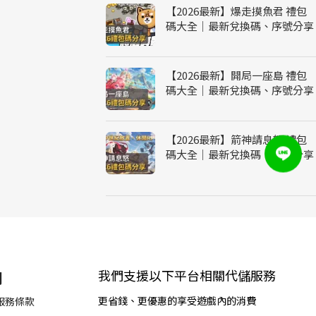
【2026最新】爆走摸魚君 禮包
碼大全｜最新兌換碼、序號分享
【2026最新】開局一座島 禮包
碼大全｜最新兌換碼、序號分享
【2026最新】箭神請息怒 禮包
碼大全｜最新兌換碼、序號分享
特價中
所有遊戲代儲
我們支援以下平台相關代儲服務
們
更省錢、更優惠的享受遊戲內的消費
服務條款