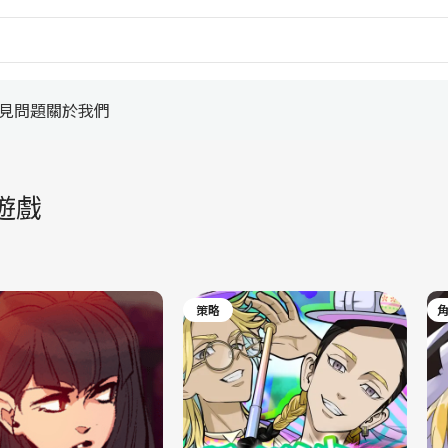
見問題
關於我們
遊戲
策略