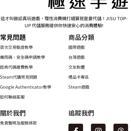
這才叫做認真玩遊戲，理性消費精打細算就是要代儲！JISU TOP-
UP 代儲服務提供你快速安心的消費體驗!
常見問題
商品分類
首次交易驗證教學
國際遊戲
備用碼、安全碼申請教學
台灣遊戲
超商代碼繳費教學
交友軟體
Steam代購常見問題
禮品卡專區
Google Authenticator教學
Steam遊戲
如何聯絡客服
關於我們
追蹤我們
免責聲明及服務條款