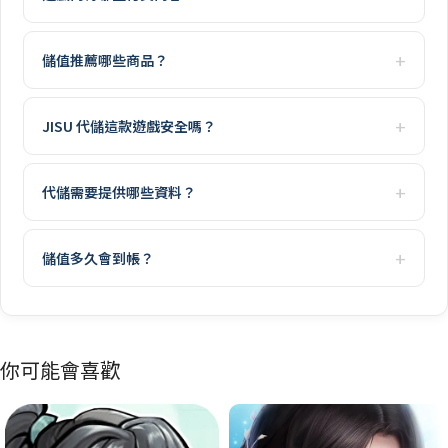
儲值推薦哪些商品？
JISU 代儲這款遊戲安全嗎？
代儲需要提供哪些資料？
儲值多久會到帳？
你可能會喜歡