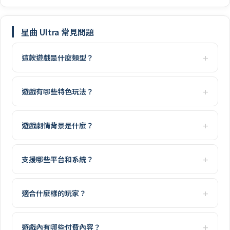
星曲 Ultra 常見問題
這款遊戲是什麼類型？
遊戲有哪些特色玩法？
遊戲劇情背景是什麼？
支援哪些平台和系統？
適合什麼樣的玩家？
遊戲內有哪些付費內容？