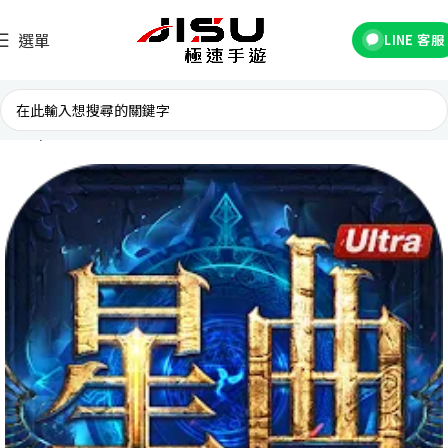
選單
LINE 客服
首頁
台灣遊戲