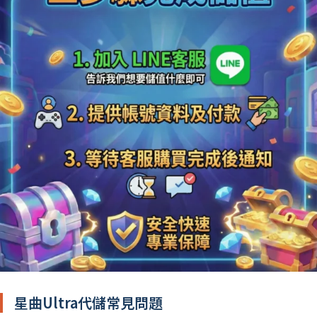
星曲Ultra代儲常見問題