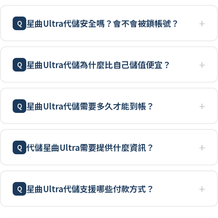
星曲Ultra代儲安全嗎？會不會被鎖帳號？
星曲Ultra代儲為什麼比自己儲值便宜？
星曲Ultra代儲需要多久才能到帳？
代儲星曲Ultra需要提供什麼資訊？
星曲Ultra代儲支援哪些付款方式？